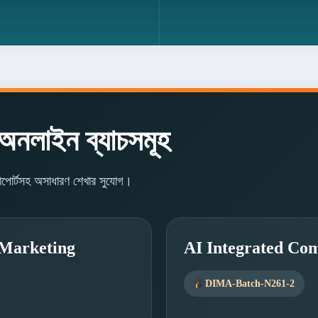
নলাইন ব্যাচসমূহ
াপোর্টসহ অসাধারণ শেখার সুযোগ।
 Marketing
AI Integrated Com
DIMA-Batch-N261-2