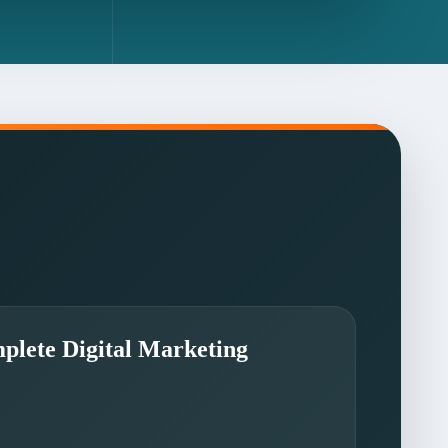
plete Digital Marketing