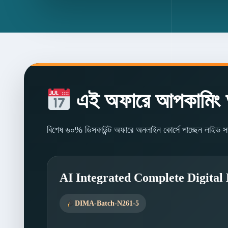
এই অফারে আপকামিং অ
বিশেষ ৬০% ডিসকাউন্ট অফারে অনলাইন কোর্সে পাচ্ছেন লাইভ স
AI Integrated Complete Digital
DIMA-Batch-N261-5