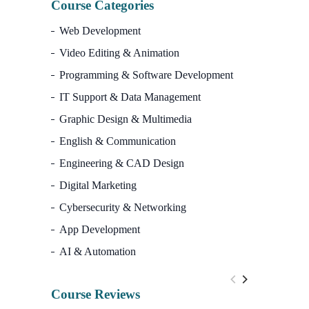
Course Categories
Web Development
Video Editing & Animation
Programming & Software Development
IT Support & Data Management
Graphic Design & Multimedia
English & Communication
Engineering & CAD Design
Digital Marketing
Cybersecurity & Networking
App Development
AI & Automation
Course Reviews