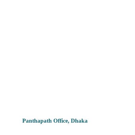
Panthapath Office, Dhaka