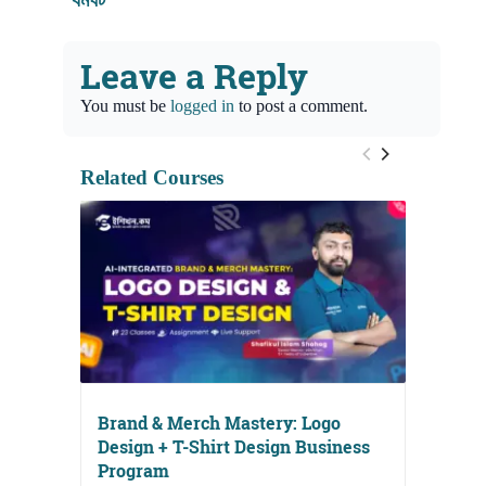
Leave a Reply
You must be
logged in
to post a comment.
Related Courses
Brand & Merch Mastery: Logo
Design + T-Shirt Design Business
Program