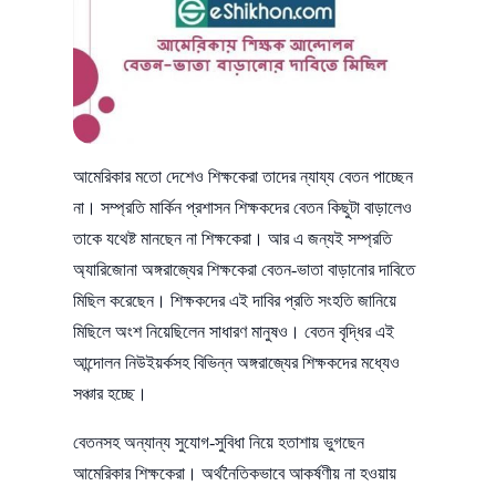
আমেরিকার মতো দেশেও শিক্ষকেরা তাদের ন্যায্য বেতন পাচ্ছেন
না। সম্প্রতি মার্কিন প্রশাসন শিক্ষকদের বেতন কিছুটা বাড়ালেও
তাকে যথেষ্ট মানছেন না শিক্ষকেরা। আর এ জন্যই সম্প্রতি
অ্যারিজোনা অঙ্গরাজ্যের শিক্ষকেরা বেতন-ভাতা বাড়ানোর দাবিতে
মিছিল করেছেন। শিক্ষকদের এই দাবির প্রতি সংহতি জানিয়ে
মিছিলে অংশ নিয়েছিলেন সাধারণ মানুষও। বেতন বৃদ্ধির এই
আন্দোলন নিউইয়র্কসহ বিভিন্ন অঙ্গরাজ্যের শিক্ষকদের মধ্যেও
সঞ্চার হচ্ছে।
বেতনসহ অন্যান্য সুযোগ-সুবিধা নিয়ে হতাশায় ভুগছেন
আমেরিকার শিক্ষকেরা। অর্থনৈতিকভাবে আকর্ষণীয় না হওয়ায়