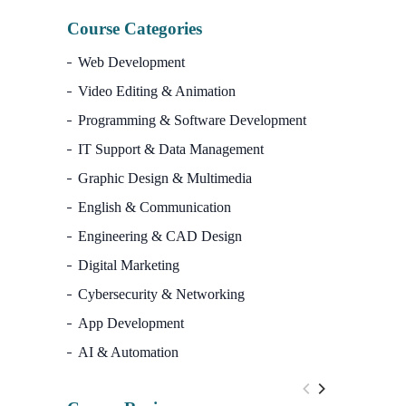
Course Categories
Web Development
Video Editing & Animation
Programming & Software Development
IT Support & Data Management
Graphic Design & Multimedia
English & Communication
Engineering & CAD Design
Digital Marketing
Cybersecurity & Networking
App Development
AI & Automation