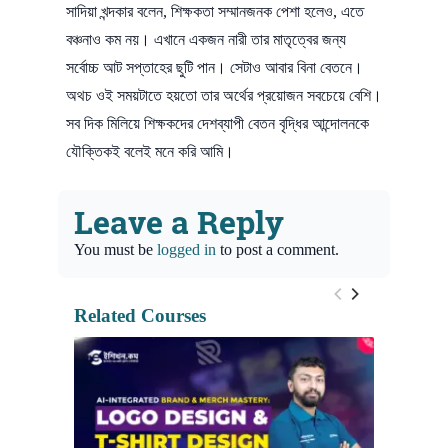
সাদিয়া খন্দকার বলেন, শিক্ষকতা সম্মানজনক পেশা হলেও, এতে
বঞ্চনাও কম নয়। এখানে একজন নারী তার মাতৃত্বের জন্য
সর্বোচ্চ আট সপ্তাহের ছুটি পান। সেটাও আবার বিনা বেতনে।
অথচ ওই সময়টাতে হয়তো তার অর্থের প্রয়োজন সবচেয়ে বেশি।
সব দিক মিলিয়ে শিক্ষকদের দেশব্যাপী বেতন বৃদ্ধির আন্দোলনকে
যৌক্তিকই বলেই মনে করি আমি।
Leave a Reply
You must be
logged in
to post a comment.
Related Courses