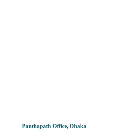
Panthapath Office, Dhaka