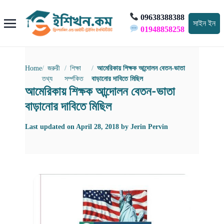
09638388388
সাইন ইন
01948858258
Home
জরুরী
শিক্ষা
আমেরিকায় শিক্ষক আন্দোলন বেতন-ভাতা
তথ্য
সর্ম্পকিত
বাড়ানোর দাবিতে মিছিল
আমেরিকায় শিক্ষক আন্দোলন বেতন-ভাতা
বাড়ানোর দাবিতে মিছিল
Last updated on
April 28, 2018
by
Jerin Pervin