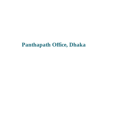
Panthapath Office, Dhaka