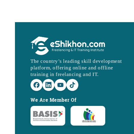
The country’s leading skill development
platform, offering online and offline
training in freelancing and IT.
We Are Member Of