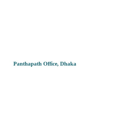
Panthapath Office, Dhaka