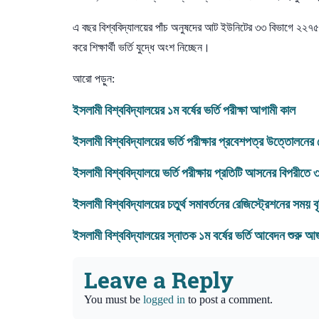
এ বছর বিশ্ববিদ্যালয়ের পাঁচ অনুষদের আট ইউনিটের ৩৩ বিভাগে ২২
করে শিক্ষার্থী ভর্তি যুদ্ধে অংশ নিচ্ছেন।
আরো পড়ুন:
ইসলামী
বিশ্ববিদ্যালয়ের ১ম বর্ষের ভর্তি পরীক্ষা আগামী কাল
ইসলামী
বিশ্ববিদ্যালয়ের ভর্তি পরীক্ষার প্রবেশপত্র উত্তোলনে
ইসলামী
বিশ্ববিদ্যালয়ে ভর্তি পরীক্ষায় প্রতিটি আসনের বিপরীত
ইসলামী
বিশ্ববিদ্যালয়ের চতুর্থ সমাবর্তনের রেজিস্ট্রেশনের সময় ব
ইসলামী
বিশ্ববিদ্যালয়ের স্নাতক ১ম বর্ষের ভর্তি আবেদন শুরু 
Leave a Reply
You must be
logged in
to post a comment.