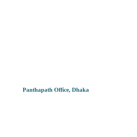
Panthapath Office, Dhaka