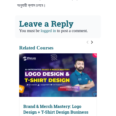
অনুযায়ী ক্লাস চলবে।
Leave a Reply
You must be
logged in
to post a comment.
Related Courses
Brand & Merch Mastery: Logo
Design + T-Shirt Design Business