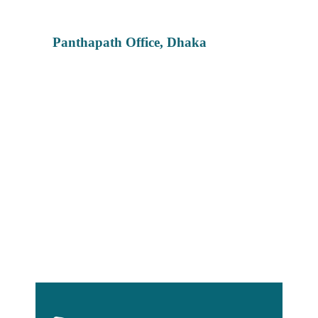
Panthapath Office, Dhaka