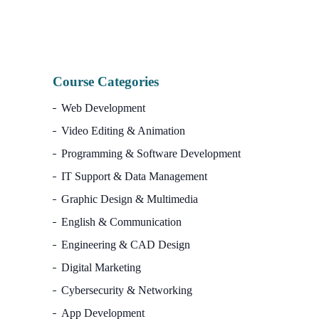
Course Categories
Web Development
Video Editing & Animation
Programming & Software Development
IT Support & Data Management
Graphic Design & Multimedia
English & Communication
Engineering & CAD Design
Digital Marketing
Cybersecurity & Networking
App Development