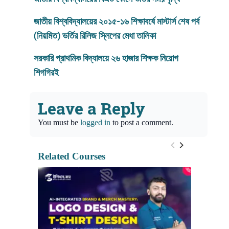
জাতীয় বিশ্ববিদ্যালয়
ের ২০১৫-১৬ শিক্ষাবর্ষে মাস্টার্স শেষ পর্ব
(নিয়মিত) ভর্তির রিলিজ স্লিপের মেধা তালিকা
সরকারি প্রাথমিক বিদ্যালয়ে ২৬ হাজার শিক্ষক নিয়োগ
শিগগিরই
Leave a Reply
You must be
logged in
to post a comment.
Related Courses