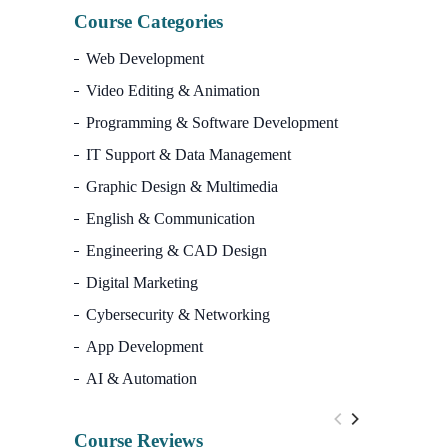
Course Categories
Web Development
Video Editing & Animation
Programming & Software Development
IT Support & Data Management
Graphic Design & Multimedia
English & Communication
Engineering & CAD Design
Digital Marketing
Cybersecurity & Networking
App Development
AI & Automation
Course Reviews