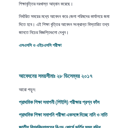
শিক্ষাবৃত্তির দরখাস্ত আহ্বান করেছে।
নির্ধারিত সময়ের মধ্যে আবেদন করে জেলা পরিষদের কার্যালয়ে জমা
দিতে হবে। এই শিক্ষা বৃত্তির আবেদন সংক্রান্ত বিস্তারিত তথ্য
জানতে নিচের বিজ্ঞপ্তিগুলো দেখুন।
এসএসসি ও এইচএসসি পরীক্ষা
আবেদনের সময়সীমাঃ ২৮ ডিসেম্বর ২০১৭
আরো পড়ুন:
প্রাথমিক শিক্ষা সমাপনী (পিইসি) পরীক্ষার প্রশ্ন ফাঁস
প্রাথমিক শিক্ষা সমাপনি পরীক্ষা একসঙ্গে দিচ্ছে নানি ও নাতি
জাতীয় বিশ্ববিদ্যালয়
ের বিএড কোর্সে ভর্তির সময় বৃদ্ধি