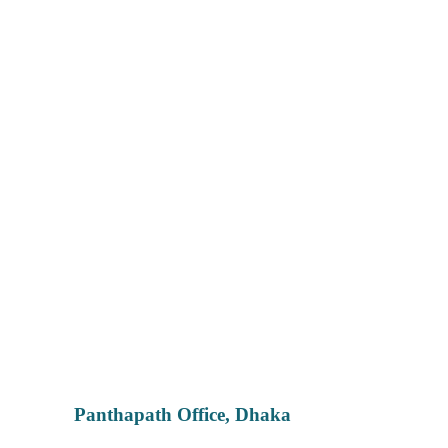
Panthapath Office, Dhaka