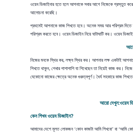
ওয়েব ডিজাইনার হতে হলে আপনাকে সবার আগে নিজেকে প্রস্তুত করে ন
আলোচনা করেছি।
প্রথমেই আপনাকে কাজ শিখতে হবে। অনেক সময় আর পরিশ্রম দিতে
পরিশ্রম করতে হবে। ওয়েব ডিজাইন নিয়ে ঘাটাঘাটি কর। ওয়েব ডিজাইন
আরো
নিজের মনকে স্থির কর, লক্ষ্য স্থির কর। আপনার লক্ষ একটাই আপ
শিখতে থাকুন, শেখার পাশাপাশি যা শিখেছেন তা নিয়েই কাজ কর। নিজে নিজ
যেকোনো কাজের ক্ষেত্রে অনেক গুরুত্বপূর্ণ। ধৈর্য সহকারে কাজ শিখ
আরো দেখুন:
ওয়েব ড
কেন
শিখব
ওয়েব
ডিজাইন
?
আমাদের দেশে মূলত লোকজন ‘কোন কাজটা আমি শিখবো’ বা ‘আমি কোন 