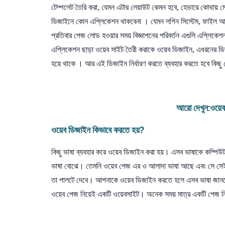
টেম্পলেট তৈরি করা, যেমন এটার লেয়াউট কেমন হবে, হেডারে কোথায় ম
ডিজাইনে কোন এপ্লিকেশন থাকবেনা । যেমন লগিন সিস্টেম, ফাইল আপল
প্রতিবার পেজ লোড হওয়ার সময় বিজ্ঞাপনের পরিবর্তন এগুলি এপ্লিকেশ
এপ্লিকেশন ছাড়া ওয়েব সাইট তৈরী করাকে ওয়েব ডিজাইন, এধরনের ডি
হয়ে থাকে । আর এই ডিজাইন নির্ধারণ করতে ব্যবহার করতে হবে কিছু প্রোগ্
আরো দেখুন:
ওয়েব
ওয়েব
ডিজাইন
কিভাবে
করতে
হয়
?
কিছু ভাষা ব্যবহার করে ওয়েব ডিজাইন করা হয়। এসব ভাষাকে কম্পি
ভাষা বোঝে। তেমনি ওয়েব পেজ এর ও আলাদা ভাষা আছে এবং সে সেই ভ
তা পালটে দেবে। আপনাকে ওয়েব ডিজাইন করতে হলে এসব ভাষা জানতে
ওয়েব পেজ নিয়েই একটি ওয়েবসাইট। অনেক সময় মাত্র একটি পেজ ন