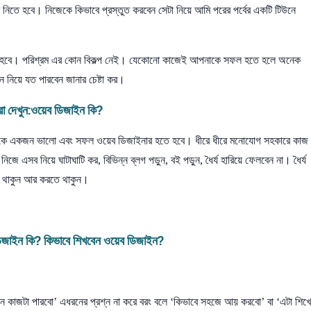
িতে হবে। নিজেকে কিভাবে প্রস্তুত করবেন সেটা নিয়ে আমি পরের পর্বের একটি টিউনে
 হবে। পরিশ্রম এর কোন বিকল্প নেই। যেকোনো কাজেই আপনাকে সফল হতে হলে অনেক
 নিয়ে যত পারবেন জানার চেষ্টা কর।
 দেখুন:
ওয়েব ডিজাইন কি?
নাকে একজন ভালো এবং সফল ওয়েব ডিজাইনার হতে হবে। ধীরে ধীরে মনোযোগ সহকারে কাজ
ে এসব নিয়ে ঘাটাঘাটি কর, বিভিন্ন ব্লগ পড়ুন, বই পড়ুন, ধৈর্য হারিয়ে ফেলবেন না। ধৈর্য
তে থাকুন আর করতে থাকুন।
িজাইন কি? কিভাবে শিখবেন ওয়েব ডিজাইন?
কাজটা পারবো’ এধরনের প্রশ্ন না করে বরং বলে ‘কিভাবে সহজে আয় করবো’ বা ‘এটা শিখ