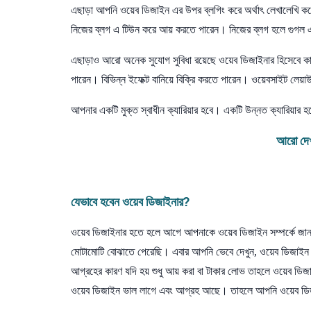
এছাড়া আপনি ওয়েব ডিজাইন এর উপর ব্লগিং করে অর্থাৎ লেখালেখি কর
নিজের ব্লগ এ টিউন করে আয় করতে পারেন। নিজের ব্লগ হলে গুগল
এছাড়াও আরো অনেক সুযোগ সুবিধা রয়েছে ওয়েব ডিজাইনার হিসেবে ক
পারেন। বিভিন্ন ইফেক্ট বানিয়ে বিক্রি করতে পারেন। ওয়েবসাইট ল
আপনার একটি মুক্ত স্বাধীন ক্যারিয়ার হবে। একটি উন্নত ক্যারিয়ার হব
আরো দেখ
যেভাবে
হবেন
ওয়েব
ডিজাইনার
?
ওয়েব ডিজাইনার হতে হলে আগে আপনাকে ওয়েব ডিজাইন সম্পর্কে জ
মোটামোটি বোঝাতে পেরেছি। এবার আপনি ভেবে দেখুন, ওয়েব ডিজাইন
আগ্রহের কারণ যদি হয় শুধু আয় করা বা টাকার লোভ তাহলে ওয়েব ডি
ওয়েব ডিজাইন ভাল লাগে এবং আগ্রহ আছে। তাহলে আপনি ওয়েব ডি