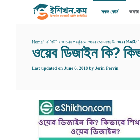
সকল কোর্স
অফার
Home
কম্পিউটার ও তথ্য প্রযুক্তি
ওয়েব ডেভেলপমেন্ট
ওয়েব ডিজাইন ক
ওয়েব ডিজাইন কি? কি
Last updated on
June 6, 2018
by
Jerin Pervin