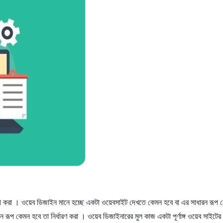
রী করা । ওয়েব ডিজাইন মানে হচ্ছে একটা ওয়েবসাইট দেখতে কেমন হবে বা এর সাধারন রূপ 
 রূপ কেমন হবে তা নির্ধারণ করা । ওয়েব ডিজাইনারের মুল কাজ একটা পূর্ণাঙ্গ ওয়েব সাইটের