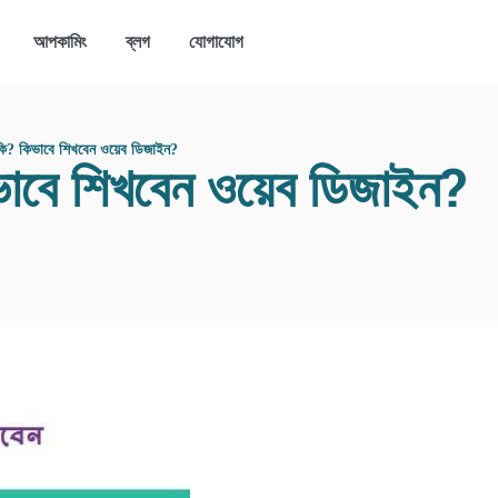
আপকামিং
ব্লগ
যোগাযোগ
ি? কিভাবে শিখবেন ওয়েব ডিজাইন?
ভাবে শিখবেন ওয়েব ডিজাইন?