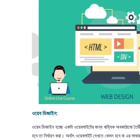
ওয়েব
ডিজাইন
:
ওয়েব ডিজাইন হচ্ছে একটা ওয়েবসাইটের জন্য বাহ্যিক অবকাঠামো তৈ
হবে তা নির্ধারণ করা। অর্থাৎ ওয়েবসাইট দেখতে কেমন হবে বা এর সাধারন