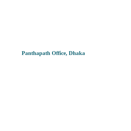
Panthapath Office, Dhaka