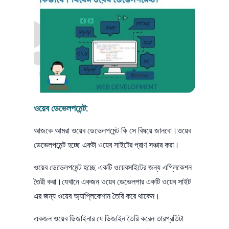
ওয়েব ডেভেলপমেন্ট:
আজকে আমরা ওয়েব ডেভেলপমেন্ট কি সে বিষয়ে জানবো।ওয়েব
ডেভেলপমেন্ট হচ্ছে একটা ওয়েব সাইটের প্রাণ সঞ্চার করা।
ওয়েব ডেভেলপমেন্ট হচ্ছে একটি ওয়েবসাইটের জন্য এপ্লিকেশন
তৈরী করা।যেখানে একজন ওয়েব ডেভেলপার একটি ওয়েব সাইট
এর জন্য ওয়েব অ্যাপ্লিকেশান তৈরি করে থাকেন।
একজন ওয়েব ডিজাইনার যে ডিজাইন তৈরি করেন তারপ্রতিটা