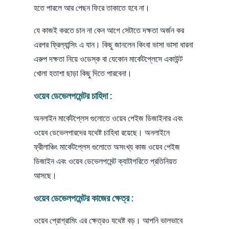
হতে পারলে আর পেছন ফিরে তাকাতে হবে না।
যে কাজই করতে চান না কেন আগে সেটাতে দক্ষতা অর্জন কর
এরপর ফ্রিল্যান্সিং এ যান। কিছু জানলেন কিংবা ভাসা ভাসা ধারনা
এরুপ দক্ষতা নিয়ে ওডেস্ক বা যেকোন মার্কেটপ্লেসে একাউন্ট
খোলা হতাশা ছাড়া কিছু দিতে পারবেনা।
ওয়েব ডেভেলপমেন্টর চাহিদা :
অনলাইন মার্কেটপ্লেস গুলোতে ওয়েব পেইজ ডিজাইনার এবং
ওয়েব ডেভেলপারদের যথেষ্ট চাহিধা রয়েছে। অনলাইনে
ফ্রীলাঞ্চিং মার্কেটপ্লেস গুলোতে অসংখ্য কাজ ওয়েব পেইজ
ডিজাইন এবং ওয়েব ডেভেলপমেন্ট ক্যাটাগরিতে প্রতিনিয়ত
আসছে।
ওয়েব ডেভেলপমেন্টর কাজের ক্ষেত্র :
ওয়েব প্রোগ্রামিং এর ক্ষেত্রও যথেষ্ট বড়। আপনি ভালভাবে