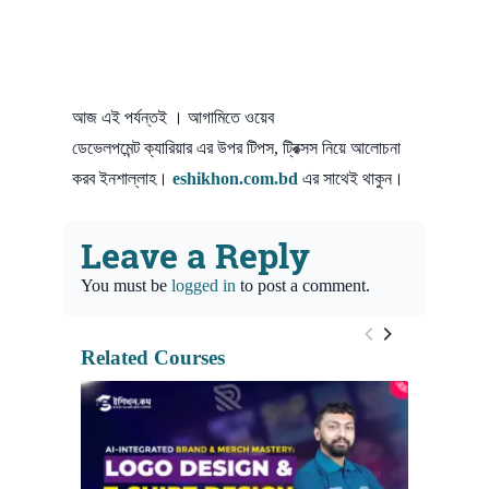
আজ এই পর্যন্তই । আগামিতে ওয়েব
ডেভেলপমেন্ট ক্যারিয়ার এর উপর টিপস, ট্রিক্সস নিয়ে আলোচনা
করব ইনশাল্লাহ।
eshikhon.com.bd
এ
র সাথেই থাকুন।
Leave a Reply
You must be
logged in
to post a comment.
Related Courses