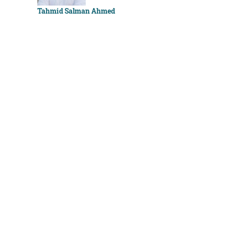
Tahmid Salman Ahmed