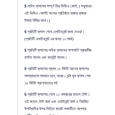
$
লাইভ ক্লাসের সম্পূর্ণ ফ্রি ভিডিও কোর্স, ( শুধুমাত্র
এই ভিডিও কোর্সই অনেক প্রতিষ্ঠান হাজার হাজার
টাকায় বিক্রি করে।)
$
প্রতিটি ক্লাস শেষে এসাইনমেন্ট জমা দেওয়া।
(প্রতিটি এসাইনমেন্ট এর জন্য ১০ মার্ক)
$
প্রতিটি ক্লাসের লাইভ ক্লাসের পাশাপাশি প্রাকটিজ
ফাইল পাবেন এবং কনটেন্ট পাবেন।
$
প্রতিটি ক্লাসের প্রথম ১৫ মিনিট আগের ক্লাসের
সমস্যাগুলো সমাধান হবে, পরের ১ ঘন্টা মুল ক্লাস শেষ
১৫ মিনিট প্রশ্নোত্তর পর্ব
$
প্রতিটি ক্লাসের শেষে ১০ নাম্বারের মডেল টেস্ট।
এই মডেল টেস্ট মার্ক এবং এসাইমেন্ট মার্ক ও নিয়মিত
উপস্থিতির উপর ভিত্তি করেই পরবর্তীতে আপনার