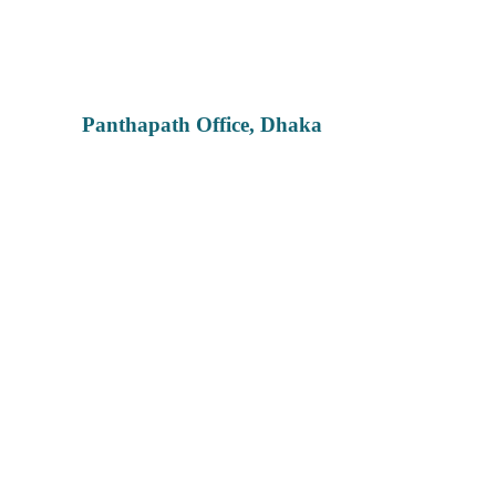
Panthapath Office, Dhaka