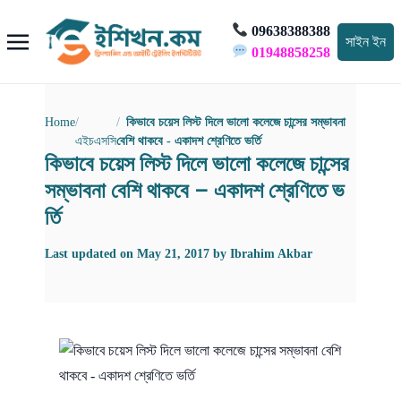
09638388388
সাইন ইন
01948858258
Home
কিভাবে চয়েস লিস্ট দিলে ভালো কলেজে চান্সের সম্ভাবনা
এইচএসসি
বেশি থাকবে - একাদশ শ্রেণিতে ভর্তি
কিভাবে চয়েস লিস্ট দিলে ভালো কলেজে চান্সের
সম্ভাবনা বেশি থাকবে – একাদশ শ্রেণিতে ভ
র্তি
Last updated on
May 21, 2017
by
Ibrahim Akbar