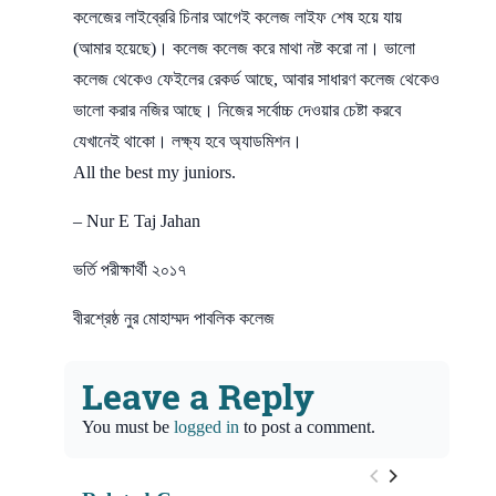
কলেজের লাইব্রেরি চিনার আগেই কলেজ লাইফ শেষ হয়ে যায়
(আমার হয়েছে)। কলেজ কলেজ করে মাথা নষ্ট করো না। ভালো
কলেজ থেকেও ফেইলের রেকর্ড আছে, আবার সাধারণ কলেজ থেকেও
ভালো করার নজির আছে। নিজের সর্বোচ্চ দেওয়ার চেষ্টা করবে
যেখানেই থাকো। লক্ষ্য হবে অ্যাডমিশন।
All the best my juniors.
– Nur E Taj Jahan
ভর্তি পরীক্ষার্থী ২০১৭
বীরশ্রেষ্ঠ নুর মোহাম্মদ পাবলিক কলেজ
Leave a Reply
You must be
logged in
to post a comment.