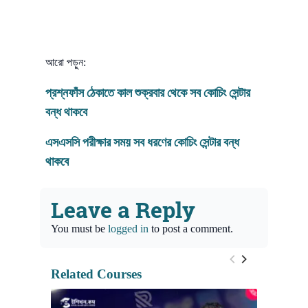
আরো পড়ুন:
প্রশ্নফাঁস ঠেকাতে কাল শুক্রবার থেকে সব কোচিং সেন্টার
বন্ধ থাকবে
এসএসসি
পরীক্ষার সময় সব ধরণের কোচিং সেন্টার বন্ধ
থাকবে
Leave a Reply
You must be
logged in
to post a comment.
Related Courses