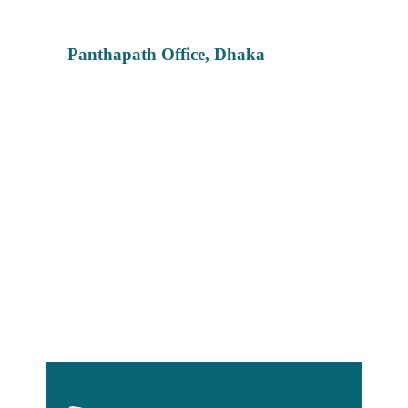
Panthapath Office, Dhaka