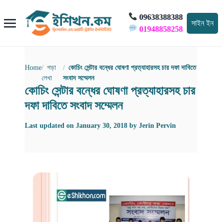
09638388388
সাইন ইন
01948858258
Home
পড়া
কোচিং সেন্টার বন্ধের ঘোষণা প্রত্যাহারসহ চার দফা দাবিতে
লেখা
সংবাদ সম্মেলন
কোচিং সেন্টার বন্ধের ঘোষণা প্রত্যাহারসহ চার
দফা দাবিতে সংবাদ সম্মেলন
Last updated on
January 30, 2018
by
Jerin Pervin