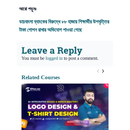
আরো পড়ুনঃ
ডাচবাংলা ব্যাংকের বিরুদ্ধে ৮৮ হাজার শিক্ষার্থীর উপবৃত্তির
টাকা গোপন রাখার অভিযোগ পাওয়া গেছে
Leave a Reply
You must be
logged in
to post a comment.
Related Courses