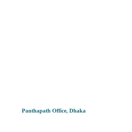
Panthapath Office, Dhaka