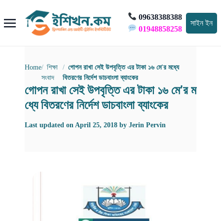
09638388388
সাইন ইন
01948858258
Home
শিক্ষা
গোপন রাখা সেই উপবৃত্তি এর টাকা ১৬ মে'র মধ্যে
সংবাদ
বিতরণের নির্দেশ ডাচবাংলা ব্যাংকের
গোপন রাখা সেই উপবৃত্তি এর টাকা ১৬ মে’র ম
ধ্যে বিতরণের নির্দেশ ডাচবাংলা ব্যাংকের
Last updated on
April 25, 2018
by
Jerin Pervin