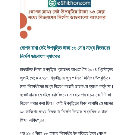
গোপন রাখা সেই উপবৃত্তি টাকা ১৬ মে’র মধ্যে বিতরণের
নির্দেশ ডাচবাংলা ব্যাংকের
মাধ্যমিক শিক্ষা উপবৃত্তি প্রকল্পের আওতাধীন ২০১৪ খ্রিস্টাব্দের
জুলাই থেকে ২০১৭ খ্রিস্টাব্দের জুন পর্যন্ত কিস্তির উপবৃত্তির
টাকা শিক্ষার্থীদের মধ্যে বিতরণ করেনি ডাচবাংলা ব্যাংক কর্তৃপক্ষ।
রকেট নামক মোবাইল ব্যাংকিংয়ের মাধ্যমে প্রায় ১২ কোটি টাকা
বিতরণ করার কথা ছিল। সেই উপবৃত্তির টাকা আগামী মে মাসের
১৬ তারিখের মধ্যে বিতরণের নির্দেশ দিয়েছে মাধ্যমিক ও উচ্চ
শিক্ষা অধিদপ্তর।
গত ১৯ এপ্রিল ৮৮ হাজার শিক্ষার্থীর উপবৃত্তির টাকা গোপন