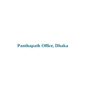
Panthapath Office, Dhaka