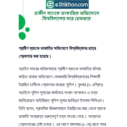
গ্রামীণ ব্যাংকে ডাকাতির অভিযোগে বিশ্ববিদ্যালয় ছাত্র
গ্রেফতার করা হয়েছে।
নড়াইল সদরের মাইজপাড়ায় গ্রামীণ ব্যাংকে ডাকাতির ঘটনায়
জড়িত থাকার অভিযোগে বেসরকারি বিশ্ববিদ্যালয়ের শিক্ষার্থী
ইয়াছিন ঢালীকে গ্রেফতার করেছে পুলিশ। বুধবার (৯ এপ্রিল)
নড়াইলে পুলিশ সুপারের কার্যালয়ে সংবাদ সম্মেলনে এ তথ্য
জানিয়েছেন অতিরিক্ত পুলিশ সুপার জাহিদুল ইসলাম পিপিএম।
তিনি বলেন, প্রাথমিক জিজ্ঞাসাবাদে ইয়াছিনের কাছ থেকে ব্যাংক
ডাকাতি সংক্রান্ত গুরুত্বপূর্ণ তথ্য পাওয়া গেছে। অন্যদের
গ্রেফতারের চেষ্টা চলছে। এর আগে মঙ্গলবার (৮ মে) রাতে সদর