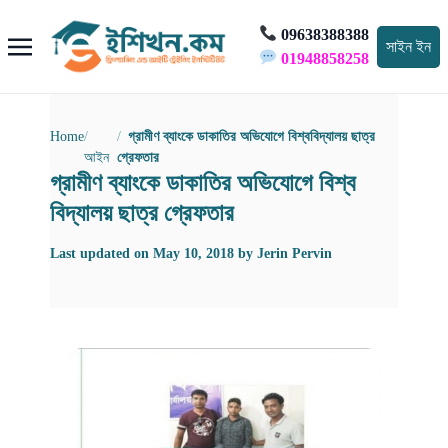
09638388388
সাইন ইন
01948858258
Home
গ্রামীণ ব্যাংকে ডাকাতির অভিযোগে বিশ্ববিদ্যালয় ছাত্র
আইন
গ্রেফতার
গ্রামীণ ব্যাংকে ডাকাতির অভিযোগে বিশ্ব
বিদ্যালয় ছাত্র গ্রেফতার
Last updated on
May 10, 2018
by
Jerin Pervin