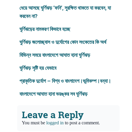
ধেয়ে আসছে ঘূর্ণিঝড় ‘ফনি’, সুরক্ষিত থাকতে যা করবেন, যা
করবেন না?
ঘূর্ণিঝড়ের নামকরণ কিভাবে হচ্ছে
ঘুর্ণিঝড় জলোচ্ছ্বাস ও দুর্যোগের কোন সংকেতের কি অর্থ
বিভিন্ন সময়ে বাংলাদেশে আঘাত হানা ঘূর্ণিঝড়
ঘূর্ণিঝড় সৃষ্টি হয় যেভাবে
প্রাকৃতিক দুর্যোগ – বিশ্ব ও বাংলাদেশ।ভূমিকম্প।বন্যা।
বাংলাদেশে আঘাত হানা ভয়ঙ্কর সব ঘূর্ণিঝড়
Leave a Reply
You must be
logged in
to post a comment.