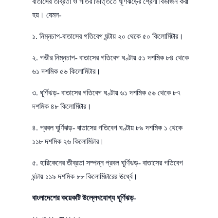
বাতাসের তীব্রতা ও গতির ভিত্তিতে ঘূর্ণিঝড়ের শ্রেণী বিভাজন করা
হয়। যেমন-
১. নিম্নচাপ-বাতাসের গতিবেগ ঘন্টায় ২০ থেকে ৫০ কিলোমিটার।
২. গভীর নিম্নচাপ- বাতাসের গতিবেগ ঘণ্টায় ৫১ দশমিক ৮৪ থেকে
৬১ দশমিক ৫৬ কিলোমিটার।
৩. ঘূর্ণিঝড়- বাতাসের গতিবেগ ঘণ্টায় ৬১ দশমিক ৫৬ থেকে ৮৭
দশমিক ৪৮ কিলোমিটার।
৪. প্রবল ঘূর্ণিঝড়- বাতাসের গতিবেগ ঘণ্টায় ৮৯ দশমিক ১ থেকে
১১৮ দশমিক ২৬ কিলোমিটার।
৫. হারিকেনের তীব্রতা সম্পন্ন প্রবল ঘূর্ণিঝড়- বাতাসের গতিবেগ
ঘন্টায় ১১৯ দশমিক ৮৮ কিলোমিটারের ঊর্ধ্বে।
বাংলাদেশের কয়েকটি উল্লেখযোগ্য ঘূর্ণিঝড়-