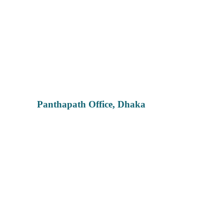
Panthapath Office, Dhaka