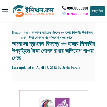
09638388388
সাইন ইন
01948858258
Home
শিক্ষা
ডাচবাংলা ব্যাংকের বিরুদ্ধে ৮৮ হাজার শিক্ষার্থীর উপবৃত্তির
সংবাদ
টাকা গোপন রাখার অভিযোগ পাওয়া গেছে
ডাচবাংলা ব্যাংকের বিরুদ্ধে ৮৮ হাজার শিক্ষার্থীর
উপবৃত্তির টাকা গোপন রাখার অভিযোগ পাওয়া
গেছে
Last updated on
April 18, 2018
by
Jerin Pervin