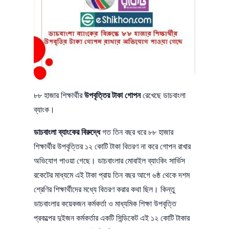
৮৮ হাজার শিক্ষার্থীর
উপবৃত্তির টাকা গোপন
রেখেছে ডাচবাংলা
ব্যাংক।
ডাচবাংলা ব্যাংকের বিরুদ্ধে
গত তিন বছর ধরে ৮৮ হাজার
শিক্ষার্থীর উপবৃত্তির ১২ কোটি টাকা বিতরণ না করে গোপন রাখার
অভিযোগ পাওয়া গেছে। ডাচবাংলার মোবাইল ব্যাংকিং সার্ভিস
রকেটের মাধ্যমে এই টাকা প্রায় তিন বছর আগে ৬ষ্ঠ থেকে দশম
শ্রেণির শিক্ষার্থীদের মধ্যে বিতরণ করার কথা ছিল। কিন্তু
ডাচবাংলার কয়েকজন কর্মকর্তা ও মাধ্যমিক শিক্ষা উপবৃত্তি
প্রকল্পের দুইজন কর্মকর্তার একটি সিন্ডিকেট এই ১২ কোটি টাকার