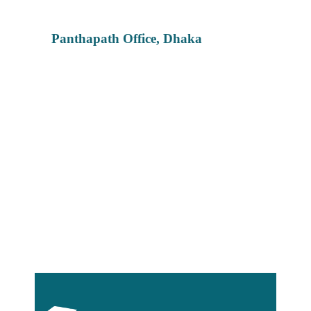
Panthapath Office, Dhaka