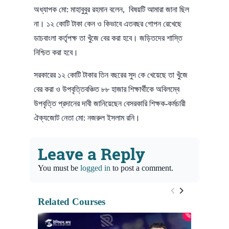
অধ্যাপক মো: মাহাবুবুর রহমান বলেন, বিষয়টি আমারা জানা ছিল
না। ১২ কোটি টাকা কেন ও কিভাবে এতবছর গোপন রেখেছে
ডাচবাংলা কর্তৃপক্ষ তা খুঁজে বের করা হবে। জড়িতদের শাস্তি
নিশ্চিত করা হবে।
সরকারের ১২ কোটি টাকার তিন বছরের সুদ কে খেয়েছে তা খুঁজে
বের করা ও উপবৃত্তিবঞ্চিত ৮৮ হাজার শিক্ষার্থীকে অবিলম্বে
উপবৃত্তি প্রদানের দাবী জানিয়েছেন বেসরকারি শিক্ষক-কর্মচারী
ঐক্যজোট নেতা মো: নজরুল ইসলাম রনি।
Leave a Reply
You must be
logged in
to post a comment.
Related Courses