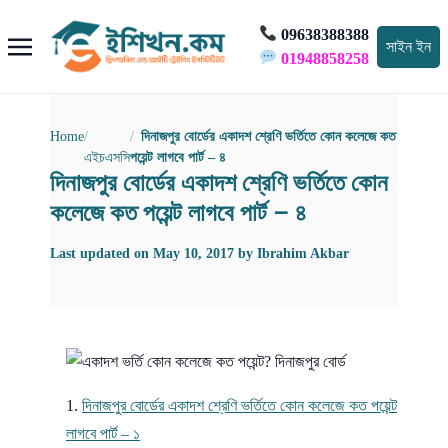
09638388388
সাইন ইন
01948858258
Home
দিনাজপুর বোর্ডের একাদশ শ্রেণি ভর্তিতে কোন কলেজে কত
এইচএসসি
পয়েন্ট লাগবে পার্ট – ৪
দিনাজপুর বোর্ডের একাদশ শ্রেণি ভর্তিতে কোন
কলেজে কত পয়েন্ট লাগবে পার্ট – ৪
Last updated on
May 10, 2017
by
Ibrahim Akbar
দিনাজপুর বোর্ডের একাদশ শ্রেণি ভর্তিতে কোন কলেজে কত পয়েন্ট
লাগবে পার্ট – ১