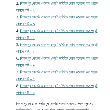
দিনাজপুর বোর্ডের একাদশ শ্রেণি ভর্তিতে কোন কলেজে কত পয়েন্ট
লাগবে পার্ট – ২
দিনাজপুর বোর্ডের একাদশ শ্রেণি ভর্তিতে কোন কলেজে কত পয়েন্ট
লাগবে পার্ট – ৩
দিনাজপুর বোর্ডের একাদশ শ্রেণি ভর্তিতে কোন কলেজে কত পয়েন্ট
লাগবে পার্ট – ৪
দিনাজপুর বোর্ডের একাদশ শ্রেণি ভর্তিতে কোন কলেজে কত পয়েন্ট
লাগবে পার্ট – ৫
দিনাজপুর বোর্ডের একাদশ শ্রেণি ভর্তিতে কোন কলেজে কত পয়েন্ট
লাগবে পার্ট – ৬
দিনাজপুর বোর্ডের একাদশ শ্রেণি ভর্তিতে কোন কলেজে কত পয়েন্ট
লাগবে পার্ট – ৭
দিনাজপুর বোর্ডের একাদশ শ্রেণি ভর্তিতে কোন কলেজে কত পয়েন্ট
লাগবে পার্ট – ৮
দিনাজপুর বোর্ড ও দিনাজপুর জেলার সকল কলেজের সকল গ্রুপের