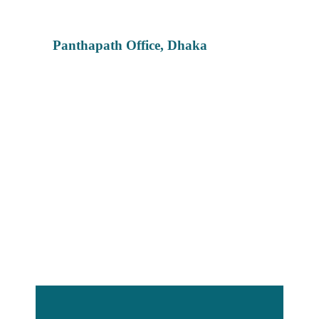
Panthapath Office, Dhaka