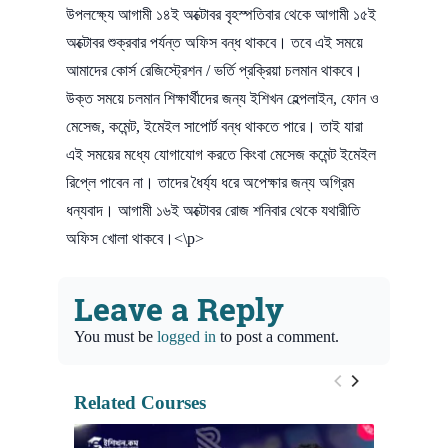
উপলক্ষ্যে আগামী ১৪ই অক্টোবর বৃহস্পতিবার থেকে আগামী ১৫ই
অক্টোবর শুক্রবার পর্যন্ত অফিস বন্ধ থাকবে। তবে এই সময়ে
আমাদের কোর্স রেজিস্ট্রেশন / ভর্তি প্রক্রিয়া চলমান থাকবে।
উক্ত সময়ে চলমান শিক্ষার্থীদের জন্য ইশিখন হেল্পলাইন, ফোন ও
মেসেজ, কমেন্ট, ইমেইল সাপোর্ট বন্ধ থাকতে পারে। তাই যারা
এই সময়ের মধ্যে যোগাযোগ করতে কিংবা মেসেজ কমেন্ট ইমেইল
রিপ্লে পাবেন না। তাদের ধৈর্য্য ধরে অপেক্ষার জন্য অগ্রিম
ধন্যবাদ। আগামী ১৬ই অক্টোবর রোজ শনিবার থেকে যথারীতি
অফিস খোলা থাকবে।<\p>
Leave a Reply
You must be
logged in
to post a comment.
Related Courses