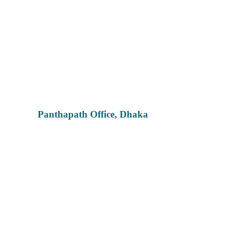
Panthapath Office, Dhaka