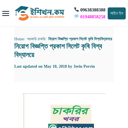
09638388388
সাইন ইন
01948858258
Home
সরকারি চাকরি
নিয়োগ বিজ্ঞপ্তি প্রকাশ সিলেট কৃষি বিশ্ববিদ্যালয়ে
নিয়োগ বিজ্ঞপ্তি প্রকাশ সিলেট কৃষি বিশ্ব
বিদ্যালয়ে
Last updated on
May 10, 2018
by
Jerin Pervin