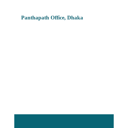
Panthapath Office, Dhaka