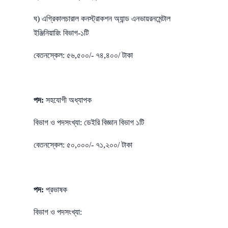
ঘ) এগ্রিকালচারাল কনস্ট্রাকশন অ্যান্ড এনভায়রনমেন্টাল
ইঞ্জিনিয়ারিং বিভাগ-১টি
বেতনস্কেল: ৫৬,৫০০/- ৭৪,৪০০/ টাকা
পদ:
সহযোগী অধ্যাপক
বিভাগ ও পদসংখ্যা: ডেইরি বিজ্ঞান বিভাগ ১টি
বেতনস্কেল: ৫০,০০০/- ৭১,২০০/ টাকা
পদ:
প্রভাষক
বিভাগ ও পদসংখ্যা: