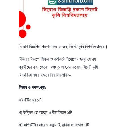
নিয়োগ বিজ্ঞপ্তি প্রকাশ করা হয়েছে সিলেট কৃষি বিশ্ববিদ্যালয়ে।
বিভিন্ন বিভাগে শিক্ষক ও কর্মকর্তা নিয়োগের জন্য যোগ্য
প্রার্থীদের কাছ থেকে দরখাস্ত আহবান করেছে সিলেট কৃষি
বিশ্ববিদ্যালয়। জেনে নিন বিস্তারিত-
বিভাগ ও পদসংখ্যা:
ক) কীটতত্ত্ব ১টি
খ) উদ্ভিদ রোগতত্ত্ব ও বীজবিজ্ঞান ১টি
গ) কম্পিউটার সায়েন্স অ্যান্ড ইঞ্জিনিয়ারিং বিভাগ ১টি