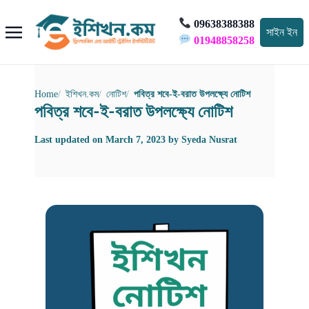
09638388388
সাইন ইন
01948858258
Home
ইশিখন.কম
নোটিশ
পবিত্র শবে-ই-বরাত উপলক্ষ্যে নোটিশ
পবিত্র শবে-ই-বরাত উপলক্ষ্যে নোটিশ
Last updated on
March 7, 2023
by
Syeda Nusrat