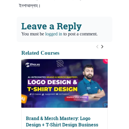
ইনশাআল্লাহ।
Leave a Reply
You must be
logged in
to post a comment.
Related Courses
Brand & Merch Mastery: Logo
Design + T-Shirt Design Business