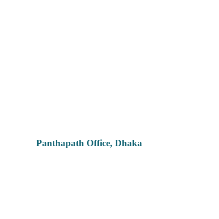
Panthapath Office, Dhaka