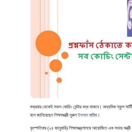
শুক্রবার থেকেই সকল কোচিং সেন্টার বন্ধ থাকবে। মাধ্যমিক স্কুল সার্ট
বলে জানিয়েছেন শিক্ষামন্ত্রী নুরুল
ইসলাম
নাহিদ।
বৃহস্পতিবার (২৫ জানুয়ারি) শিক্ষামন্ত্রণালয়ে আয়োজিত এক সভায় মন্ত