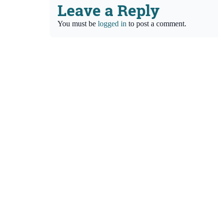
Leave a Reply
You must be
logged in
to post a comment.