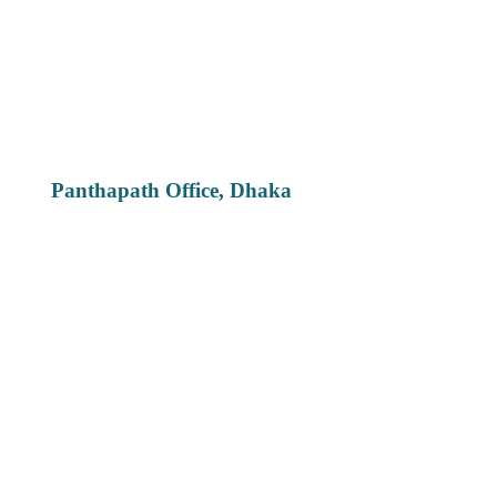
Panthapath Office, Dhaka