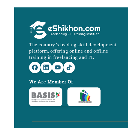
The country’s leading skill development
platform, offering online and offline
training in freelancing and IT.
We Are Member Of