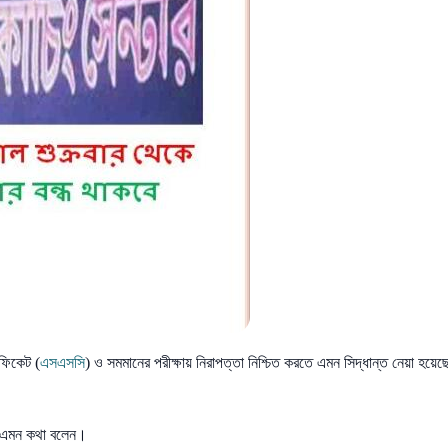
িফিকেট (
এসএসসি
) ও সমমানের পরীক্ষায় নিরাপত্তা নিশ্চিত করতে এমন সিদ্ধান্ত নেয়া হয়েছ
্রী এমন কথা বলেন।