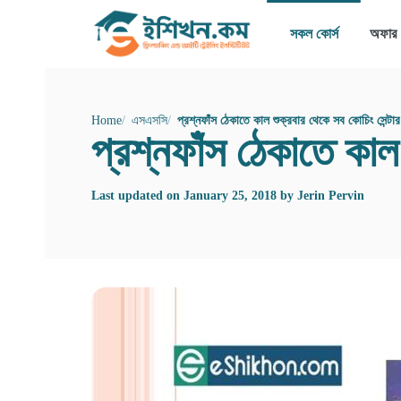
সকল কোর্স
অফার
Home
এসএসসি
প্রশ্নফাঁস ঠেকাতে কাল শুক্রবার থেকে সব কোচিং সেন্টা
প্রশ্নফাঁস ঠেকাতে কাল
Last updated on
January 25, 2018
by
Jerin Pervin