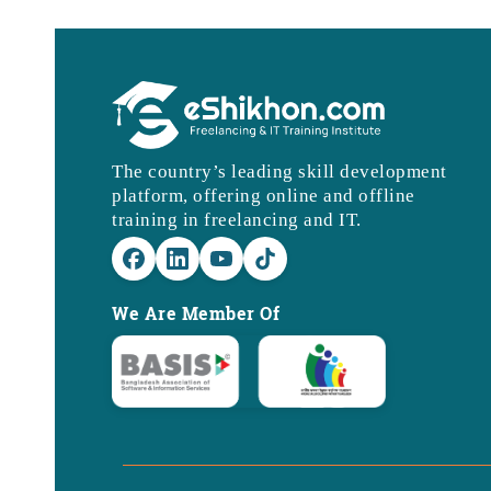
The country’s leading skill development
platform, offering online and offline
training in freelancing and IT.
We Are Member Of