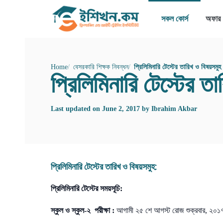
সকল কোর্স
অফার
Home
বেসরকারি শিক্ষক নিবন্ধন
প্রিলিমিনারি টেস্টের তারিখ ও বিষয়সমু
প্রিলিমিনারি টেস্টের 
Last updated on
June 2, 2017
by
Ibrahim Akbar
প্রিলিমিনারি টেস্টের তারিখ ও বিষয়সমুহ:
প্রিলিমিনারি টেস্টের সময়সূচি:
স্কুল ও স্কুল-২ পরীক্ষা :
আগামী ২৫ শে আগস্ট রোজ শুক্রবার, ২০১৭, 