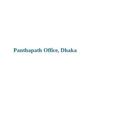
Panthapath Office, Dhaka