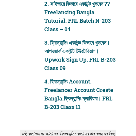
2.
ফাইভারে কিভাবে একাউন্ট খুলবেন ??
Freelancing Bangla
Tutorial. FRL Batch N-203
Class – 04
3.
ফ্রিল্যান্সিং একাউন্ট কিভাবে খুলবেন।
আপওয়ার্ক একাউন্ট টিউটোরিয়াল।
Upwork Sign Up. FRL B-203
Class 09
4.
ফ্রিল্যান্সিং Account.
Freelancer Account Create
Bangla.ফ্রিল্যান্সিং ক্যারিয়ার। FRL
B-203 Class 11
এই ক্লাসগুলো আমাদের ফ্রিল্যান্সিং ক্লাসের এর ক্লাসের কিছু