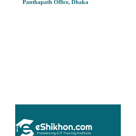
Panthapath Office, Dhaka