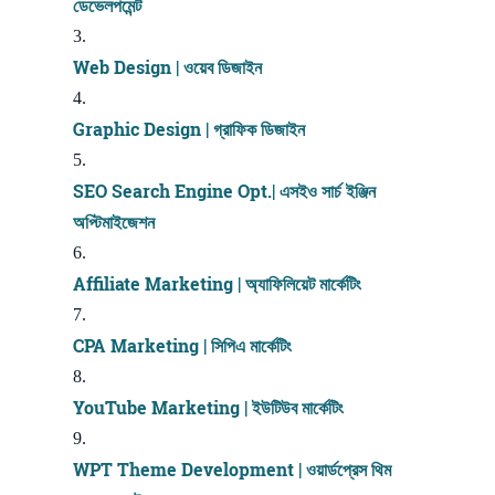
ডেভেলপমেন্ট
Web Design | ওয়েব ডিজাইন
Graphic Design | গ্রাফিক ডিজাইন
SEO Search Engine Opt.| এসইও সার্চ ইঞ্জিন
অপ্টিমাইজেশন
Affiliate Marketing | অ্যাফিলিয়েট মার্কেটিং
CPA Marketing | সিপিএ মার্কেটিং
YouTube Marketing | ইউটিউব মার্কেটিং
WPT Theme Development | ওয়ার্ডপ্রেস থিম