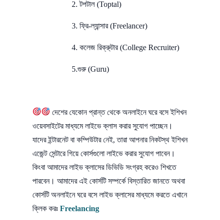
2. টপটাল (Toptal)
3. ফ্রি-ল্যান্সার (Freelancer)
4. কলেজ রিক্রু্টার (College Recruiter)
5.গুরু (Guru)
দেশের যেকোন প্রান্ত থেকে অনলাইনে ঘরে বসে ইশিখন
ওয়েবসাইটের মাধ্যমে লাইভে ক্লাস করার সুযোগ পাচ্ছেন।
যাদের ইন্টারনেট বা কম্পিউটার নেই, তারা আপনার নিকটস্থ ইশিখন
এজেন্ট সেন্টারে গিয়ে কোর্সগুলো লাইভে করার সুযোগ পাবেন।
কিংবা আমাদের লাইভ ক্লাসের ডিভিডি সংগ্রহ করেও শিখতে
পারবেন। আমাদের এই কোর্সটি সম্পর্কে বিস্তারিত জানতে অথবা
কোর্সটি অনলাইনে ঘরে বসে লাইভ ক্লাসের মাধ্যমে করতে এখানে
ক্লিক করঃ
Freelancing