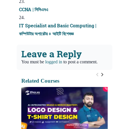
CCNA | সিসিএনএ
IT Specialist and Basic Computing |
কম্পিউটার অপারেটর + আইটি বিশেষজ্ঞ
Leave a Reply
You must be
logged in
to post a comment.
Related Courses