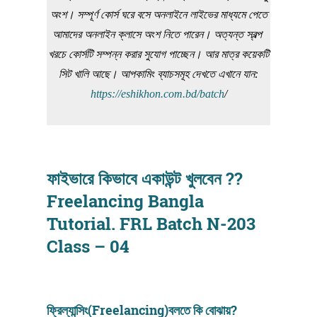
অংশ। সম্পূর্ণ কোর্স ঘরে বসে অনলাইনে লাইভের মাধ্যমে পেতে
আমাদের অনলাইন ক্লাসে অংশ নিতে পারেন। অত্যন্ত স্বল্প
খরচে কোর্সটি সম্পন্ন করার সুযোগ পাচ্ছেন। আর মাত্র কয়েকটি
সিট খালি আছে। আপকামিং ব্যাচসমূহ দেখতে এখানে যান:
https://eshikhon.com.bd/batch
/
ফাইভারে কিভাবে একাউন্ট খুলবেন ??
Freelancing Bangla
Tutorial. FRL Batch N-203
Class – 04
ফ্রিল্যান্সিং(Freelancing)বলতে কি বোঝায়?