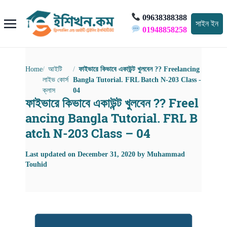
09638388388
সাইন ইন
01948858258
Home
আইটি
ফাইভারে কিভাবে একাউন্ট খুলবেন ?? Freelancing
লাইভ কোর্স
Bangla Tutorial. FRL Batch N-203 Class -
ক্লাস
04
ফাইভারে কিভাবে একাউন্ট খুলবেন ?? Freel
ancing Bangla Tutorial. FRL B
atch N-203 Class – 04
Last updated on
December 31, 2020
by
Muhammad
Touhid