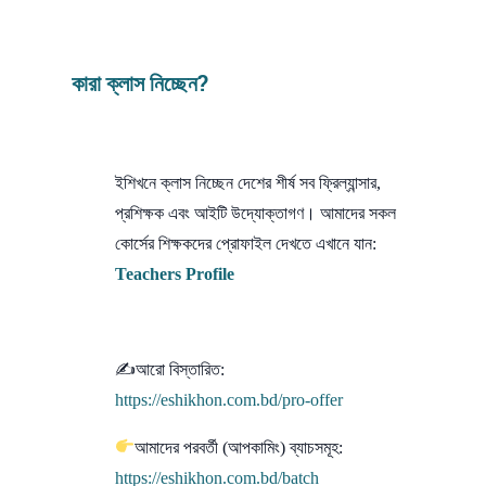
কারা ক্লাস নিচ্ছেন?
ইশিখনে ক্লাস নিচ্ছেন দেশের শীর্ষ সব ফ্রিল্যান্সার,
প্রশিক্ষক এবং আইটি উদ্যোক্তাগণ। আমাদের সকল
কোর্সের শিক্ষকদের প্রোফাইল দেখতে এখানে যান:
Teachers Profile
✍আরো বিস্তারিত:
https://eshikhon.com.bd/pro-offer
আমাদের পরবর্তী (আপকামিং) ব্যাচসমূহ:
https://eshikhon.com.bd/batch