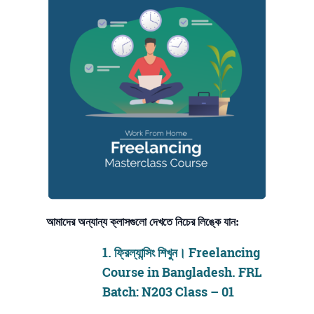
আমাদের অন্যান্য ক্লাসগুলো দেখতে নিচের লিঙ্কে যান:
1.
ফ্রিল্যান্সিং শিখুন। Freelancing
Course in Bangladesh. FRL
Batch: N203 Class – 01