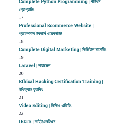
Complete Python Programming | পাইথন
প্রোগ্রামিং
Professional Ecommerce Website |
প্রফেশনাল ইকমার্স ওয়েবসাইট
Complete Digital Marketing | ডিজিটাল মার্কেটিং
Laravel | লারাভেল
Ethical Hacking Certification Training |
ইথিক্যাল হ্যাকিং
Video Editing | ভিডিও এডিটিং
IELTS | আইইএলটিএস