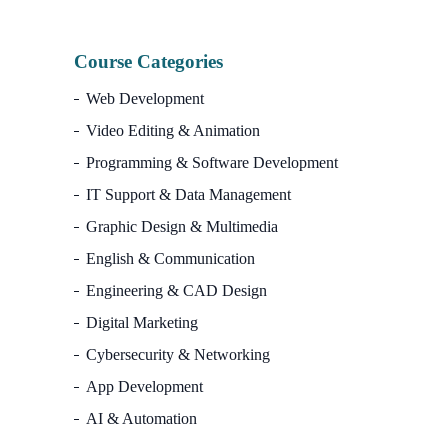
Course Categories
Web Development
Video Editing & Animation
Programming & Software Development
IT Support & Data Management
Graphic Design & Multimedia
English & Communication
Engineering & CAD Design
Digital Marketing
Cybersecurity & Networking
App Development
AI & Automation