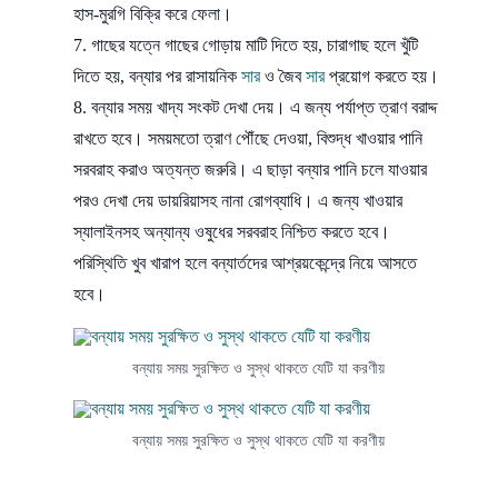
হাস-মুরগি বিক্রি করে ফেলা।
গাছের যত্নে গাছের গোড়ায় মাটি দিতে হয়, চারাগাছ হলে খুঁটি
দিতে হয়, বন্যার পর রাসায়নিক
সার
ও জৈব
সার
প্রয়োগ করতে হয়।
বন্যার সময় খাদ্য সংকট দেখা দেয়। এ জন্য পর্যাপ্ত ত্রাণ বরাদ্দ
রাখতে হবে। সময়মতো ত্রাণ পৌঁছে দেওয়া, বিশুদ্ধ খাওয়ার পানি
সরবরাহ করাও অত্যন্ত জরুরি। এ ছাড়া বন্যার পানি চলে যাওয়ার
পরও দেখা দেয় ডায়রিয়াসহ নানা রোগব্যাধি। এ জন্য খাওয়ার
স্যালাইনসহ অন্যান্য ওষুধের সরবরাহ নিশ্চিত করতে হবে।
পরিস্থিতি খুব খারাপ হলে বন্যার্তদের আশ্রয়কেন্দ্রে নিয়ে আসতে
হবে।
বন্যায় সময় সুরক্ষিত ও সুস্থ থাকতে যেটি যা করণীয়
বন্যায় সময় সুরক্ষিত ও সুস্থ থাকতে যেটি যা করণীয়