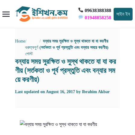
09638388388
সাইন ইন
01948858258
Home
বন্যায় সময় সুরক্ষিত ও সুস্থ থাকতে যা যা করণীয়
গুরুত্বপুর্ণ
(সর্তকতা ও পূর্ব প্রস্তুতি এবং বন্যার সময়ে করণীয়)
পোস্ট
বন্যায় সময় সুরক্ষিত ও সুস্থ থাকতে যা যা কর
ণীয় (সর্তকতা ও পূর্ব প্রস্তুতি এবং বন্যার সম
য়ে করণীয়)
Last updated on
August 16, 2017
by
Ibrahim Akbar