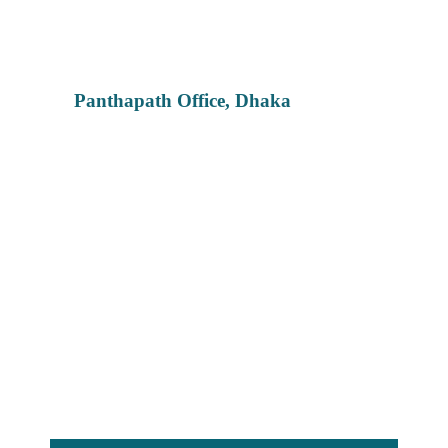
Panthapath Office, Dhaka