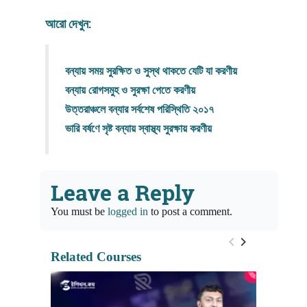
আরো দেখুন:
বন্যায় সময় সুরক্ষিত ও সুস্থ থাকতে যেটি যা করণীয়
বন্যায় রোগসমুহ ও সুরক্ষা পেতে করণীয়
উত্তরাঞ্চলে বন্যার সর্বশেষ পরিস্থিতি ২০১৭
ভারি বর্ষণে সৃষ্ট বন্যায়
স্বাস্থ্য
সুরক্ষায় করণীয়
Leave a Reply
You must be
logged in
to post a comment.
Related Courses