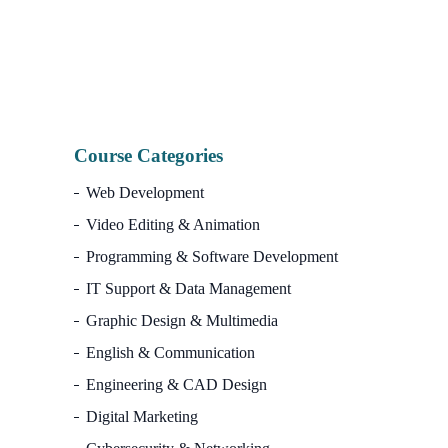
I
Course Categories
Web Development
Video Editing & Animation
Programming & Software Development
IT Support & Data Management
Graphic Design & Multimedia
English & Communication
Engineering & CAD Design
Digital Marketing