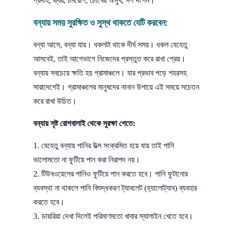
প্রদাহ, জ্বর, চর্মরোগ, চোখের অসুখ, সর্প দংশন।
বন্যায় সময় সুরক্ষিত ও সুস্থ থাকতে যেটি করবেন:
বন্যা আসে, বন্যা যায়। ধকলটা থাকে দীর্ঘ সময়। ধকল যেহেতু
আসবেই, তাই আগেভাগে নিজেদের প্রস্তুত করে রাখা শ্রেয়।
বন্যায় সবচেয়ে ক্ষতি হয় গ্রামাঞ্চলে। যার প্রভাব পড়ে শহরসহ
সারাদেশেই। গ্রামাঞ্চলের মানুষদের নানান উপায়ে এই সময়ে সচেতন
করে রাখা উচিত।
বন্যায় সৃষ্ট রোগবালাই থেকে সুরক্ষা পেতে:
যেহেতু বন্যায় পানির উত্স সংক্রমিত হয়ে যায় তাই পানি
ভালোমতো না ফুটিয়ে পান করা নিরাপদ নয়।
টিউবওয়েলের পানিও ফুটিয়ে পান করতে হবে। পানি ফুটানোর
ব্যবস্থা না থাকলে পানি বিশুদ্ধকরণ ট্যাবলেট (হ্যালোট্যাব) ব্যবহার
করতে হবে।
ডায়রিয়া দেখা দিলেই পরিমাণমতো খাবার স্যালাইন খেতে হবে।