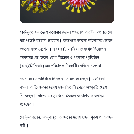
সার্কভু্ক্ত সব দেশে করোনার ছোবল পড়লেও এতদিন বাংলাদেশে
ধরা পড়েনি করোনা ভাইরাস। অবশেষে করোনা ভাইরাসের ছোবল
পড়লো বাংলাদেশেও। রবিবার (৮ মার্চ) এ দুঃসংবাদ দিয়েছেন
সরকারের রোগতত্ত্ব, রোগ নিয়ন্ত্রণ ও গবেষণা প্রতিষ্ঠান
(আইইডিসিআর) এর পরিচালক মীরজাদী সেব্রিনা ফ্লোরা
দেশে করোনাভাইরাসে তিনজন শনাক্ত হয়েছেন। সেব্রিনা
বলেন, এ তিনজনের মধ্যে দুজন ইতালি থেকে সম্প্রতি দেশে
ফিরেছেন। তাঁদের কাছে থেকে একজন করোনায় আক্রান্ত
হয়েছেন।
সেব্রিনা বলেন, আক্রান্ত তিনজনের মধ্যে দুজন পুরুষ ও একজন
নারী।