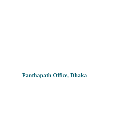
Panthapath Office, Dhaka