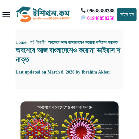
09638388388
সাইন ইন
01948858258
Home
পাচঁ মিশালী
অবশেষে আজ বাংলাদেশেও করোনা ভাইরাস শনাক্ত
অবশেষে আজ বাংলাদেশেও করোনা ভাইরাস শ
নাক্ত
Last updated on
March 8, 2020
by
Ibrahim Akbar