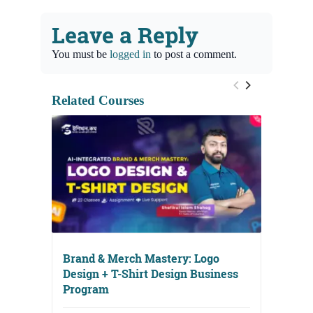
Leave a Reply
You must be
logged in
to post a comment.
Related Courses
Brand & Merch Mastery: Logo
Design + T-Shirt Design Business
Program
Digital