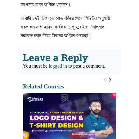
অপেক্ষার জন্য অগ্রিম ধন্যবাদ।
আগামী ১৭ই ডিসেম্বর রোজ রবিবার থেকে শিডিউল অনুযায়ি
সকল ক্লাস ও অফিস কার্যক্রম চালু হবে ইনশা’আল্লাহ।
সবাইকে মহান বিজয় দিবসের অগ্রিম শুভেচ্ছা।
Leave a Reply
You must be
logged in
to post a comment.
Related Courses