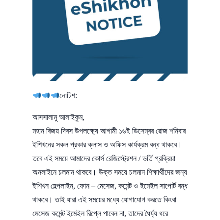
নোটিশ:
আসসালামু আলাইকুম,
মহান বিজয় দিবস উপলক্ষ্যে আগামী ১৬ই ডিসেম্বর রোজ শনিবার
ইশিখনের সকল প্রকার ক্লাস ও অফিস কার্যক্রম বন্ধ থাকবে।
তবে এই সময়ে আমাদের কোর্স রেজিস্ট্রেশন / ভর্তি প্রক্রিয়া
অনলাইনে চলমান থাকবে। উক্ত সময়ে চলমান শিক্ষার্থীদের জন্য
ইশিখন হেল্পলাইন, ফোন – মেসেজ, কমেন্ট ও ইমেইল সাপোর্ট বন্ধ
থাকবে। তাই যারা এই সময়ের মধ্যে যোগাযোগ করতে কিংবা
মেসেজ কমেন্ট ইমেইল রিপ্লে পাবেন না, তাদের ধৈর্য্য ধরে