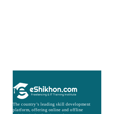
The country’s leading skill development
platform, offering online and offline