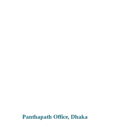
Panthapath Office, Dhaka