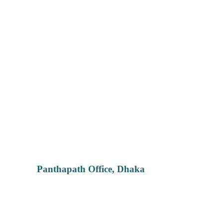
Panthapath Office, Dhaka