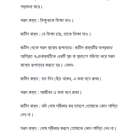
পড়াশুনা করে।
সরল বাক্য : ভিক্ষুককে ভিক্ষা দাও।
জটিল বাক্য : যে ভিক্ষা চায়, তাকে ভিক্ষা দাও।
জটিল থেকে সরল বাক্যে রূপান্তর : জটিল বাক্যটির অপ্রধান/
আশ্রিত খণ্ডবাক্যটিকে একটি শব্দ বা শব্দাংশে পরিণত করে সরল
বাক্যে রূপান্তর করতে হয়। যেমন-
জটিল বাক্য : যত দিন বেঁচে থাকব, এ কথা মনে রাখব।
সরল বাক্য : আজীবন এ কথা মনে রাখব।
জটিল বাক্য : যদি দোষ স্বীকার কর তাহলে তোমাকে কোন শাস্তি
দেব না।
সরল বাক্য : দোষ স্বীকার করলে তোমাকে কোন শাস্তি দেব না।