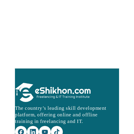
The country’s leading skill development
platform, offering online and offline
training in freelancing and IT.