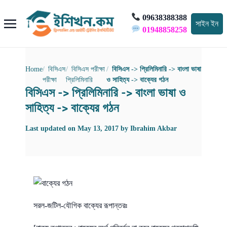
09638388388
সাইন ইন
01948858258
Home
বিসিএস
বিসিএস পরীক্ষা
বিসিএস -> প্রিলিমিনারি -> বাংলা ভাষা
পরীক্ষা
প্রিলিমিনারি
ও সাহিত্য -> বাক্যের গঠন
বিসিএস -> প্রিলিমিনারি -> বাংলা ভাষা ও
সাহিত্য -> বাক্যের গঠন
Last updated on
May 13, 2017
by
Ibrahim Akbar
সরল-জটিল-যৌগিক বাক্যের রূপান্তরঃ