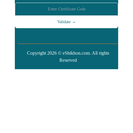
Copyright 2026 © eShikhon.com. All rights
Reserved