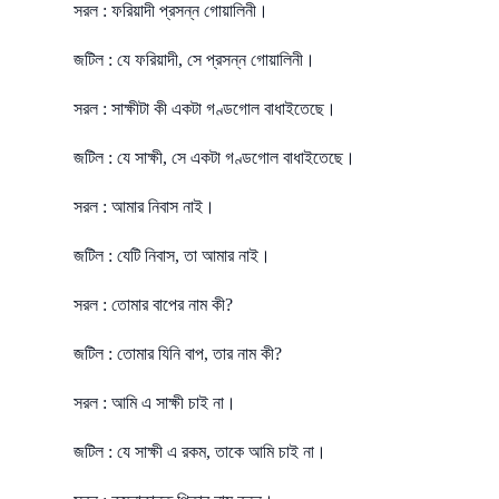
সরল : ফরিয়াদী প্রসন্ন গোয়ালিনী।
জটিল : যে ফরিয়াদী, সে প্রসন্ন গোয়ালিনী।
সরল : সাক্ষীটা কী একটা গণ্ডগোল বাধাইতেছে।
জটিল : যে সাক্ষী, সে একটা গণ্ডগোল বাধাইতেছে।
সরল : আমার নিবাস নাই।
জটিল : যেটি নিবাস, তা আমার নাই।
সরল : তোমার বাপের নাম কী?
জটিল : তোমার যিনি বাপ, তার নাম কী?
সরল : আমি এ সাক্ষী চাই না।
জটিল : যে সাক্ষী এ রকম, তাকে আমি চাই না।