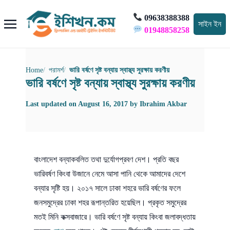
09638388388
সাইন ইন
01948858258
Home
পরামর্শ
ভারি বর্ষণে সৃষ্ট বন্যায় স্বাস্থ্য সুরক্ষায় করণীয়
ভারি বর্ষণে সৃষ্ট বন্যায় স্বাস্থ্য সুরক্ষায় করণীয়
Last updated on
August 16, 2017
by
Ibrahim Akbar
বাংলাদেশ বন্যাকবলিত তথা দুর্যোগপ্রবণ দেশ। প্রতি বছর
ভারিবর্ষণ কিংবা উজানে নেমে আসা পানি থেকে আমাদের দেশে
বন্যার সৃষ্টি হয়। ২০১৭ সালে ঢাকা শহরে ভারি বর্ষণের ফলে
জনসমুদ্রের ঢাকা শহর রূপান্তরিত হয়েছিল। প্রকৃত সমুদ্রের
মতই মিনি কক্সবাজারে। ভারি বর্ষণে সৃষ্ট বন্যায় কিংবা জলাবদ্ধতায়