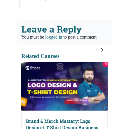
Leave a Reply
You must be
logged in
to post a comment.
Related Courses
Brand & Merch Mastery: Logo
Design + T-Shirt Design Business