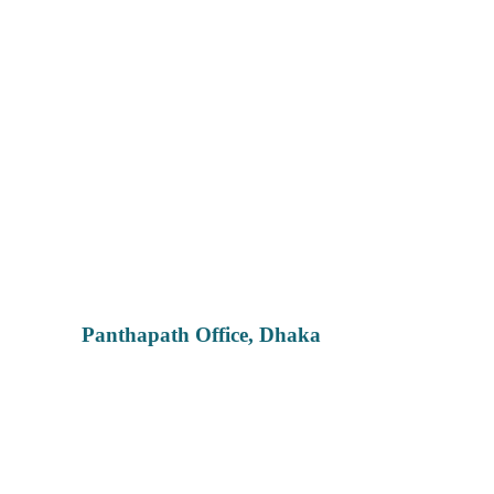
Panthapath Office, Dhaka