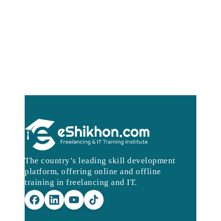
The country’s leading skill development
platform, offering online and offline
training in freelancing and IT.