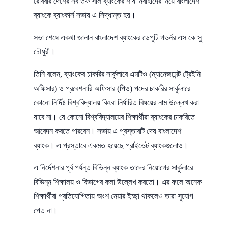
রোববার দেশের সব তফসিলি ব্যাংকের শীর্ষ নির্বাহীদের নিয়ে বাংলাদেশ
ব্যাংকে ব্যাংকার্স সভায় এ সিদ্ধান্ত হয়।
সভা শেষে একথা জানান বাংলাদেশ ব্যাংকের ডেপুটি গভর্নর এস কে সু
চৌধুরী।
তিনি বলেন, ব্যাংকের চাকরির সার্কুলারে এমটিও (ম্যানেজমেন্ট ট্রেইনি
অফিসার) ও প্রবেশনারি অফিসার (পিও) পদের চাকরির সার্কুলারে
কোনো নির্দিষ্ট বিশ্ববিদ্যালয় কিংবা নির্ধারিত বিষয়ের নাম উল্লেখ করা
যাবে না। যে কোনো বিশ্ববিদ্যালয়ের শিক্ষার্থীরা ব্যাংকের চাকরিতে
আবেদন করতে পারবেন। সভায় এ প্রস্তাবটি দেয় বাংলাদেশ
ব্যাংক। এ প্রস্তাবে একমত হয়েছে প্রাইভেট ব্যাংকগুলোও।
এ নির্দেশনার পূর্ব পর্যন্ত বিভিন্ন ব্যাংক তাদের নিয়োগের সার্কুলারে
বিভিন্ন শিক্ষালয় ও বিভাগের কলা উল্লেখ করতো। এর ফলে অনেক
শিক্ষার্থীরা প্রতিযোগিতায় অংশ নেয়ার ইচ্ছা থাকলেও তারা সুযোগ
পেত না।