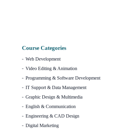
I
Course Categories
Web Development
Video Editing & Animation
Programming & Software Development
IT Support & Data Management
Graphic Design & Multimedia
English & Communication
Engineering & CAD Design
Digital Marketing