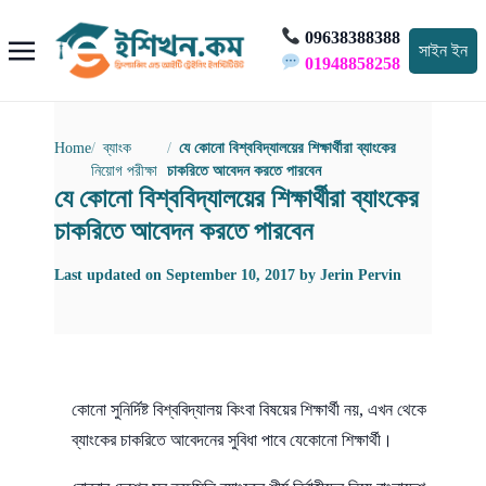
09638388388
সাইন ইন
01948858258
Home
ব্যাংক
যে কোনো বিশ্ববিদ্যালয়ের শিক্ষার্থীরা ব্যাংকের
নিয়োগ পরীক্ষা
চাকরিতে আবেদন করতে পারবেন
যে কোনো বিশ্ববিদ্যালয়ের শিক্ষার্থীরা ব্যাংকের
চাকরিতে আবেদন করতে পারবেন
Last updated on
September 10, 2017
by
Jerin Pervin
কোনো সুনির্দিষ্ট বিশ্ববিদ্যালয় কিংবা বিষয়ের শিক্ষার্থী নয়, এখন থেকে
ব্যাংকের চাকরিতে আবেদনের সুবিধা পাবে যেকোনো শিক্ষার্থী।