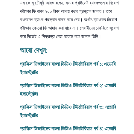
এস কে সু চৌধুরী আরও বলেন, সভায় প্রাইভেট ব্যাংকগুলোয় নিয়োগ
পরীক্ষার ফি বাবদ ২০০ টাকা আদায় করার প্রস্তাব জানায়। তবে
বাংলাদেশ ব্যাংক প্রস্তাব নাকচ করে দেয়। অর্থাৎ ব্যাংকের নিয়োগ
পরীক্ষায় কোনো ফি আদায় করা যাবে না। মেধাবীদের চাকরিতে সুযোগ
করে দিতেই এ সিদ্ধান্ত নেয়া হয়েছে বলে জানান তিনি।
আরো দেখুন:
গ্রাফিক্স ডিজাইনের বাংলা ভিডিও টিউটোরিয়াল পর্ব ১: এডোবি
ইলাস্ট্রেটর
গ্রাফিক্স ডিজাইনের বাংলা ভিডিও টিউটোরিয়াল পর্ব ২: এডোবি
ইলাস্ট্রেটর
গ্রাফিক্স ডিজাইনের বাংলা ভিডিও টিউটোরিয়াল পর্ব ৩: এডোবি
ইলাস্ট্রেটর
গ্রাফিক্স ডিজাইনের বাংলা ভিডিও টিউটোরিয়াল পর্ব
৪
: এডোবি