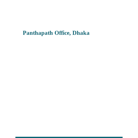
Panthapath Office, Dhaka