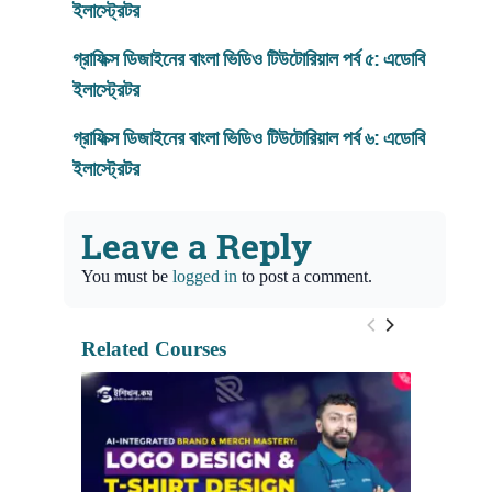
ইলাস্ট্রেটর
গ্রাফিক্স ডিজাইনের বাংলা ভিডিও টিউটোরিয়াল পর্ব ৫
: এডোবি
ইলাস্ট্রেটর
গ্রাফিক্স ডিজাইনের বাংলা ভিডিও টিউটোরিয়াল পর্ব ৬
: এডোবি
ইলাস্ট্রেটর
Leave a Reply
You must be
logged in
to post a comment.
Related Courses