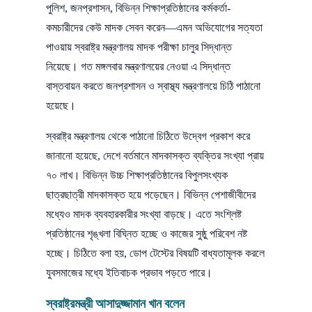
পুলিশ, জনপ্রশাসন, বিভিন্ন শিক্ষাপ্রতিষ্ঠানের কর্মকর্তা-
কমচারীদের কেউ মাদক সেবন করেন—এমন অভিযোগের সত্যতা
পাওয়ায় স্বরাষ্ট্র মন্ত্রণালয় মাদক পরীক্ষা চালুর সিদ্ধান্ত
নিয়েছে। গত মঙ্গলবার মন্ত্রণালয়ের নেওয়া এ সিদ্ধান্ত
বাস্তবায়ন করতে জনপ্রশাসন ও স্বাস্থ্য মন্ত্রণালয়ে চিঠি পাঠানো
হয়েছে।
স্বরাষ্ট্র মন্ত্রণালয় থেকে পাঠানো চিঠিতে উদ্বেগ প্রকাশ করে
জানানো হয়েছে, দেশে বর্তমানে মাদকাসক্ত ব্যক্তির সংখ্যা প্রায়
৭০ লাখ। বিভিন্ন উচ্চ শিক্ষাপ্রতিষ্ঠানের বিপুলসংখ্যক
ছাত্রছাত্রী মাদকাসক্ত হয়ে পড়েছেন। বিভিন্ন পেশাজীবীদের
মধ্যেও মাদক ব্যবহারকারীর সংখ্যা বাড়ছে। এতে সংশ্লিষ্ট
প্রতিষ্ঠানের শৃঙ্খলা বিঘ্নিত হচ্ছে ও কাজের সুষ্ঠু পরিবেশ নষ্ট
হচ্ছে। চিঠিতে বলা হয়, ডোপ টেস্টের বিষয়টি বাধ্যতামূলক করলে
যুবসমাজের মধ্যে ইতিবাচক প্রভাব পড়তে পারে।
স্বরাষ্ট্রমন্ত্রী আসাদুজ্জামান খান বলেন