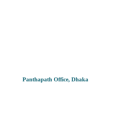
Panthapath Office, Dhaka