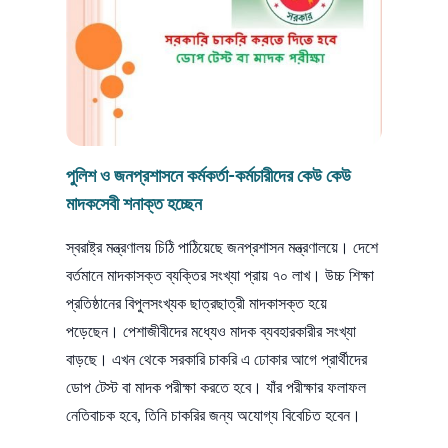
পুলিশ ও জনপ্রশাসনে কর্মকর্তা-কর্মচারীদের কেউ কেউ
মাদকসেবী শনাক্ত হচ্ছেন
স্বরাষ্ট্র মন্ত্রণালয় চিঠি পাঠিয়েছে জনপ্রশাসন মন্ত্রণালয়ে। দেশে
বর্তমানে মাদকাসক্ত ব্যক্তির সংখ্যা প্রায় ৭০ লাখ। উচ্চ শিক্ষা
প্রতিষ্ঠানের বিপুলসংখ্যক ছাত্রছাত্রী মাদকাসক্ত হয়ে
পড়েছেন। পেশাজীবীদের মধ্যেও মাদক ব্যবহারকারীর সংখ্যা
বাড়ছে। এখন থেকে সরকারি চাকরি এ ঢোকার আগে প্রার্থীদের
ডোপ টেস্ট বা মাদক পরীক্ষা করতে হবে। যাঁর পরীক্ষার ফলাফল
নেতিবাচক হবে, তিনি চাকরির জন্য অযোগ্য বিবেচিত হবেন।