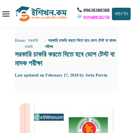
09638388388
সাইন ইন
01948858258
Home
সরকারি
সরকারি চাকরি করতে দিতে হবে ডোপ টেস্ট বা মাদক
চাকরি
পরীক্ষা
সরকারি চাকরি করতে দিতে হবে ডোপ টেস্ট বা
মাদক পরীক্ষা
Last updated on
February 17, 2018
by
Jerin Pervin