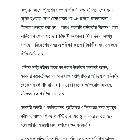
কিছুদিন আগে পুলিশের উপপরিদর্শক (এসআই) নিয়োগের সময়
সন্দেহ হওয়ায় ডোপ টেস্ট করার পর ১৮ জনকে মাদকাসক্ত
হিসেবে শনাক্ত করা হয়। আরও সরকারি কর্মকর্তার বিরুদ্ধে এমন
অভিযোগ শোনা যাচ্ছে। বিষয়টি ভয়ংকর। দিন দিন এ সংখ্যা
বাড়ছে। নিয়োগের সময় এ পরীক্ষা করলে শিক্ষার্থীরা সচেতন হবে,
ভীতি তৈরি হবে।
এদিকে মন্ত্রিপরিষদ বিভাগের দুজন ঊর্ধ্বতন কর্মকর্তা বলেন,
সরকারি কর্মকর্তাদের মাদকের সঙ্গে সংশ্লিষ্টতার অভিযোগ মাঠপর্যায়
থেকে প্রায়ই পাওয়া যায়। যাঁদের বিরুদ্ধে অভিযোগ আসবে,
তাঁদেরও ডোপ টেস্ট করা হবে।
সরকারি চাকরি এ কর্মকর্তাদের প্রতিবছর এসিআরের সময় স্বাস্থ্য
পরীক্ষার পাশাপাশি ডোপ টেস্টও বাধ্যতামূলক করে দেওয়া হবে
বলে জানান মন্ত্রিপরিষদ বিভাগের ওই কর্মকর্তারা।
এ প্রসঙ্গে মন্ত্রিপরিষদ বিভাগের সচিব মোহাম্মদ শফিউল আলম