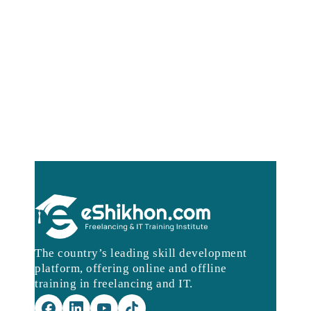
The country’s leading skill development
platform, offering online and offline
training in freelancing and IT.