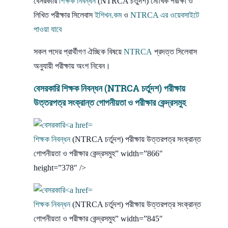
বেসরকারি
শিক্ষক নিবন্ধন
(NTRCA চর্তুদশ) মৌখিক পরীক্ষা ও
লিখিত পরীক্ষার সিলেবাস
ইশিখন.কম
ও
NTRCA এর ওয়েবসাইটে
পাওয়া যাবে
সকল পদের প্রার্থীগণ ঐচ্ছিক বিষয়ে
NTRCA
প্রদত্ত সিলেবাস
অনুযায়ী পরীক্ষায় অংশ নিবেন।
বেসরকারি
শিক্ষক নিবন্ধন
(NTRCA চর্তুদশ) পরীক্ষায়
উত্তরপত্র সংক্রান্ত গোপনীয়তা ও পরীক্ষার কেন্দ্রসমুহ
শিক্ষক নিবন্ধন
(NTRCA চর্তুদশ) পরীক্ষায় উত্তরপত্র সংক্রান্ত
গোপনীয়তা ও পরীক্ষার কেন্দ্রসমুহ” width=”866″
height=”378″ />
শিক্ষক নিবন্ধন
(NTRCA চর্তুদশ) পরীক্ষায় উত্তরপত্র সংক্রান্ত
গোপনীয়তা ও পরীক্ষার কেন্দ্রসমুহ” width=”845″