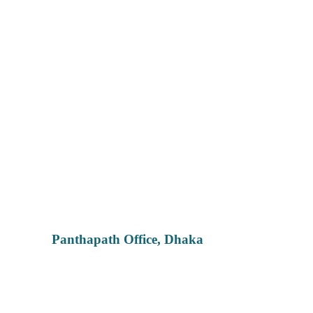
Panthapath Office, Dhaka