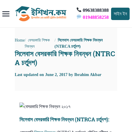
09638388388
সাইন ইন
01948858258
Home
বেসরকারি শিক্ষক
সিলেবাস বেসরকারি শিক্ষক নিবন্ধন
নিবন্ধন
(NTRCA চর্তুদশ)
সিলেবাস বেসরকারি শিক্ষক নিবন্ধন (NTRC
A চর্তুদশ)
Last updated on
June 2, 2017
by
Ibrahim Akbar
সিলেবাস বেসরকারি
শিক্ষক নিবন্ধন
(NTRCA চর্তুদশ):