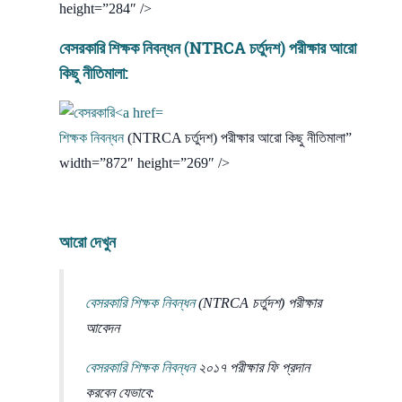
height=”284″ />
বেসরকারি
শিক্ষক নিবন্ধন
(NTRCA চর্তুদশ) পরীক্ষার আরো
কিছু নীতিমালা:
শিক্ষক নিবন্ধন
(NTRCA চর্তুদশ) পরীক্ষার আরো কিছু নীতিমালা”
width=”872″ height=”269″ />
আরো দেখুন
বেসরকারি
শিক্ষক নিবন্ধন
(NTRCA চর্তুদশ) পরীক্ষার
আবেদন
বেসরকারি
শিক্ষক নিবন্ধন
২০১৭ পরীক্ষার ফি প্রদান
করবেন যেভাবে: