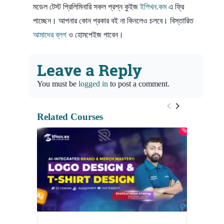
মডেল টেস্ট প্রিলিমিনারি সকল প্রশ্ন কুইজ
ইশিখন.কম
এ ফ্রি
পাচ্ছেন। আপনার কোন প্রকার বই না কিনলেও চলবে। বিস্তারিত
আমাদের ব্লগ
ও হোমপেইজ পাবেন।
Leave a Reply
You must be
logged in
to post a comment.
Related Courses