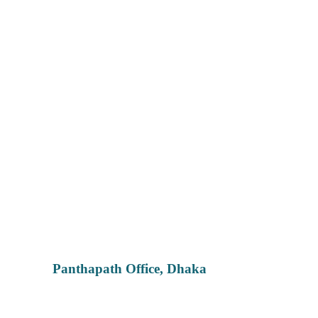
Panthapath Office, Dhaka