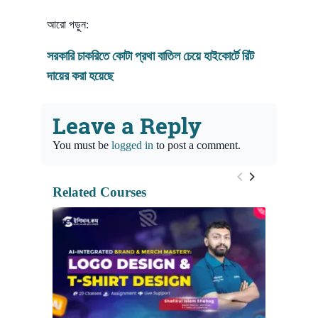
আরো পড়ুন:
সরকারি চাকরিতে কোটা প্রথা বাতিল চেয়ে হাইকোর্টে রিট
দায়ের করা হয়েছে
Leave a Reply
You must be
logged in
to post a comment.
Related Courses