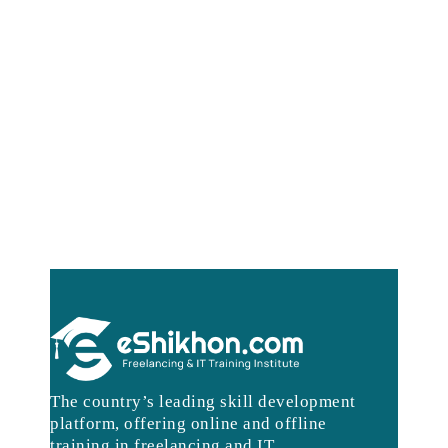
The country’s leading skill development
platform, offering online and offline
training in freelancing and IT.