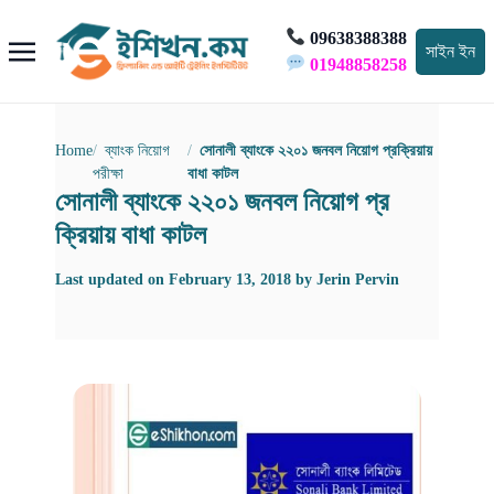
09638388388
সাইন ইন
01948858258
Home
ব্যাংক নিয়োগ
সোনালী ব্যাংকে ২২০১ জনবল নিয়োগ প্রক্রিয়ায়
পরীক্ষা
বাধা কাটল
সোনালী ব্যাংকে ২২০১ জনবল নিয়োগ প্র
ক্রিয়ায় বাধা কাটল
Last updated on
February 13, 2018
by
Jerin Pervin