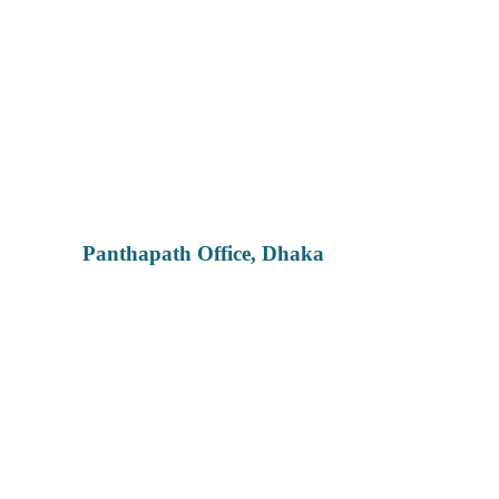
Panthapath Office, Dhaka