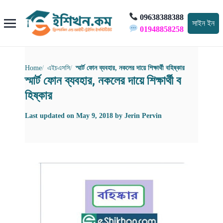
09638388388
সাইন ইন
01948858258
Home
এইচএসসি
স্মার্ট ফোন ব্যবহার, নকলের দায়ে শিক্ষার্থী বহিষ্কার
স্মার্ট ফোন ব্যবহার, নকলের দায়ে শিক্ষার্থী ব
হিষ্কার
Last updated on
May 9, 2018
by
Jerin Pervin