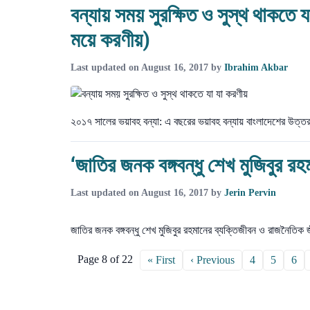
বন্যায় সময় সুরক্ষিত ও সুস্থ থাকতে যা
ময়ে করণীয়)
Last updated on
August 16, 2017
by
Ibrahim Akbar
২০১৭ সালের ভয়াবহ বন্যা: এ বছরের ভয়াবহ বন্যায় বাংলাদেশের উত্ত
‘জাতির জনক বঙ্গবন্ধু শেখ মুজিবুর র
Last updated on
August 16, 2017
by
Jerin Pervin
জাতির জনক বঙ্গবন্ধু শেখ মুজিবুর রহমানের ব্যক্তিজীবন ও রাজনৈতিক জ
Page 8 of 22
« First
‹ Previous
4
5
6