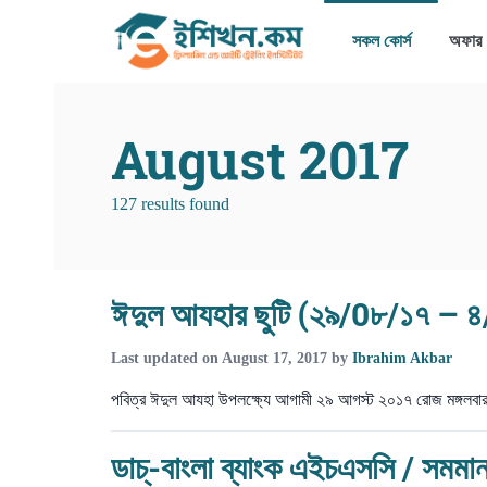
সকল কোর্স
অফার
August 2017
127 results found
ঈদুল আযহার ছুটি (২৯/0৮/১৭ – 
Last updated on
August 17, 2017
by
Ibrahim Akbar
পবিত্র ঈদুল আযহা উপলক্ষ্যে আগামী ২৯ আগস্ট ২০১৭ রোজ মঙ্গলবার
ডাচ্-বাংলা ব্যাংক এইচএসসি / সমমা