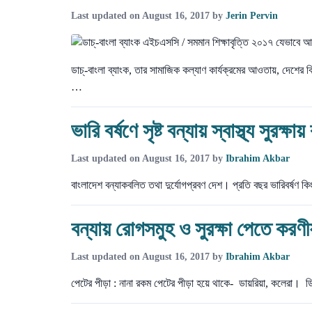
Last updated on
August 16, 2017
by
Jerin Pervin
ডাচ্-বাংলা ব্যাংক, তার সামাজিক কল্যাণ কার্যক্রমের আওতায়, দেশের ব
…
ভারি বর্ষণে সৃষ্ট বন্যায় স্বাস্থ্য সুরক্ষ
Last updated on
August 16, 2017
by
Ibrahim Akbar
বাংলাদেশ বন্যাকবলিত তথা দুর্যোগপ্রবণ দেশ। প্রতি বছর ভারিবর্ষণ
বন্যায় রোগসমুহ ও সুরক্ষা পেতে করণী
Last updated on
August 16, 2017
by
Ibrahim Akbar
পেটের পীড়া : নানা রকম পেটের পীড়া হয়ে থাকে- ডায়রিয়া, কলেরা।