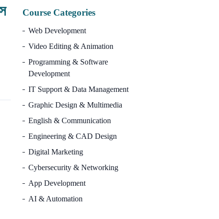
 স
Course Categories
Web Development
Video Editing & Animation
Programming & Software
Development
IT Support & Data Management
Graphic Design & Multimedia
English & Communication
Engineering & CAD Design
Digital Marketing
Cybersecurity & Networking
App Development
AI & Automation