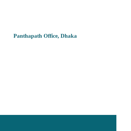
Panthapath Office, Dhaka