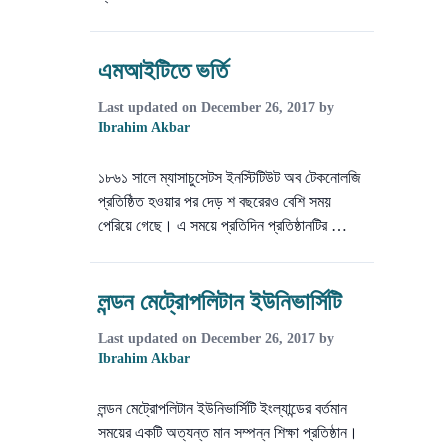
এমআইটিতে ভর্তি
Last updated on
December 26, 2017
by
Ibrahim Akbar
১৮৬১ সালে ম্যাসাচুসেটস ইনস্টিটিউট অব টেকনোলজি
প্রতিষ্ঠিত হওয়ার পর দেড় শ বছরেরও বেশি সময়
পেরিয়ে গেছে। এ সময়ে প্রতিদিন প্রতিষ্ঠানটির …
লন্ডন মেট্রোপলিটান ইউনিভার্সিটি
Last updated on
December 26, 2017
by
Ibrahim Akbar
লন্ডন মেট্রোপলিটান ইউনিভার্সিটি ইংল্যান্ডের বর্তমান
সময়ের একটি অত্যন্ত মান সম্পন্ন শিক্ষা প্রতিষ্ঠান।