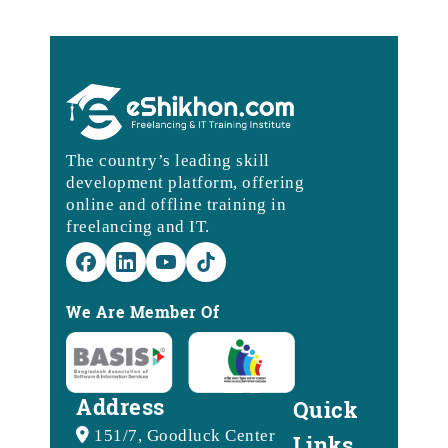
The country’s leading skill
development platform, offering
online and offline training in
freelancing and IT.
We Are Member Of
Address
Quick
151/7, Goodluck Center
Links