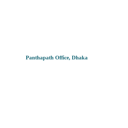
Panthapath Office, Dhaka