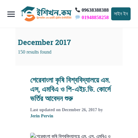
09638388388
সাইন ইন
01948858258
December 2017
150 results found
শেরেবাংলা কৃষি বিশ্ববিদ্যালয়ে এম.
এস, এমবিএ ও পি-এইচ.ডি. কোর্সে
ভর্তির আবেদন শুরু
Last updated on
December 26, 2017
by
Jerin Pervin