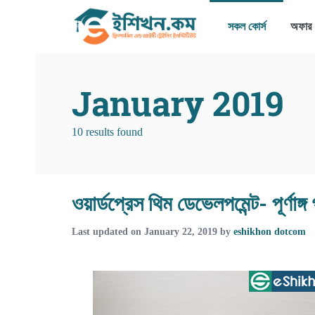
সকল কোর্স
অফার
January 2019
10 results found
ওয়ার্ডপ্রেস থিম ডেভেলপমেন্ট- পূর্ণাঙ
Last updated on
January 22, 2019
by
eshikhon dotcom