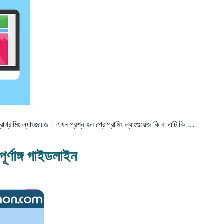
রোগ্রামিং ল্যাংগুয়েজ। এখন প্রশ্ন হল প্রোগ্রামিং ল্যাংগুয়েজ কি বা এটি কি …
র্ণাঙ্গ গাইডলাইন