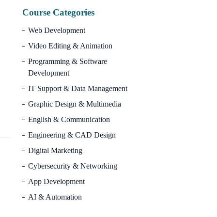
Course Categories
Web Development
Video Editing & Animation
Programming & Software
Development
IT Support & Data Management
Graphic Design & Multimedia
English & Communication
Engineering & CAD Design
Digital Marketing
Cybersecurity & Networking
App Development
AI & Automation