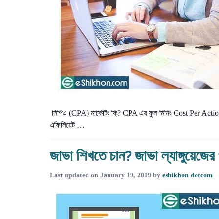
সিপিএ (CPA) মার্কেটিং কি? CPA এর ফুল মিনিং Cost Per Action.
এফিলিয়েট …
জাভা শিখতে চান? জাভা ল্যাঙ্গুয়েজের প
Last updated on
January 19, 2019
by
eshikhon dotcom