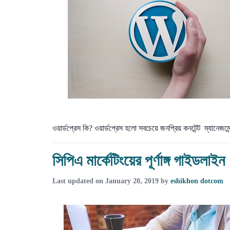
ওয়ার্ডপ্রেস কি? ওয়ার্ডপ্রেস হলো সবচেয়ে জনপ্রিয় কনটেন্ট ম্যানেজ
সিপিএ মার্কেটিংয়ের পূর্ণাঙ্গ গাইডলাইন
Last updated on
January 20, 2019
by
eshikhon dotcom