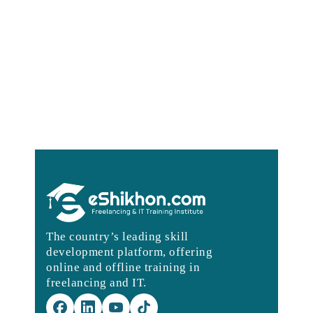
The country’s leading skill
development platform, offering
online and offline training in
freelancing and IT.