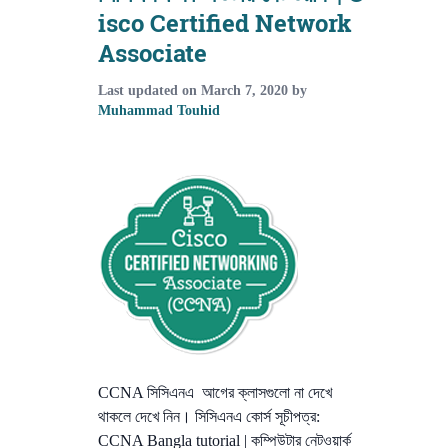
isco Certified Network
Associate
Last updated on
March 7, 2020
by
Muhammad Touhid
CCNA সিসিএনএ আগের ক্লাসগুলো না দেখে
থাকলে দেখে নিন। সিসিএনএ কোর্স সূচীপত্র:
CCNA Bangla tutorial | কম্পিউটার নেটওয়ার্ক