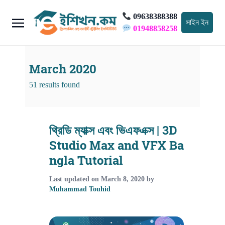
09638388388
সাইন ইন
01948858258
March 2020
51 results found
থ্রিডি ম্যাক্স এবং ভিএফএক্স | 3D
Studio Max and VFX Ba
ngla Tutorial
Last updated on
March 8, 2020
by
Muhammad Touhid