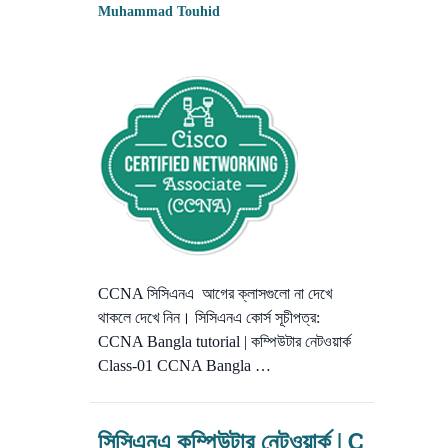
Muhammad Touhid
CCNA সিসিএনএ আগের ক্লাসগুলো না দেখে
থাকলে দেখে নিন। সিসিএনএ কোর্স সূচীপত্র:
CCNA Bangla tutorial | কম্পিউটার নেটওয়ার্ক
Class-01 CCNA Bangla …
সিসিএনএ কম্পিউটার নেটওয়ার্ক | C