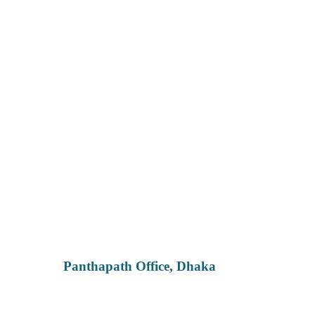
Panthapath Office, Dhaka