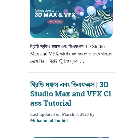
থ্রিডি স্টুডিও ম্যাক্স এবং ভিএফএক্স 3D Studio
Max and VFX আগের ক্লাসগুলো না দেখে থাকলে
দেখে নিন। থ্রিডি স্টুডিও ম্যাক্স …
থ্রিডি ম্যাক্স এবং ভিএফএক্স | 3D
Studio Max and VFX Cl
ass Tutorial
Last updated on
March 8, 2020
by
Muhammad Touhid