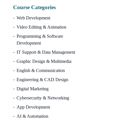
Course Categories
Web Development
Video Editing & Animation
Programming & Software
Development
IT Support & Data Management
Graphic Design & Multimedia
English & Communication
Engineering & CAD Design
Digital Marketing
Cybersecurity & Networking
App Development
AI & Automation