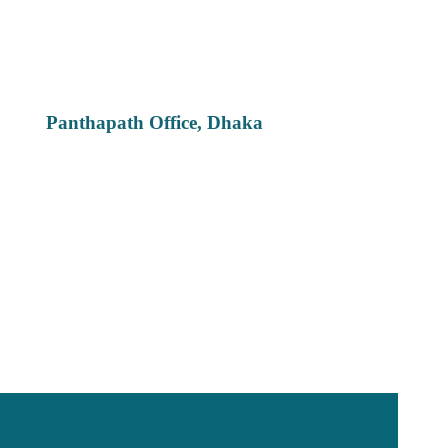
Panthapath Office, Dhaka