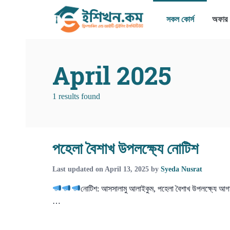
সকল কোর্স
অফার
April 2025
1 results found
পহেলা বৈশাখ উপলক্ষ্যে নোটিশ
Last updated on
April 13, 2025
by
Syeda Nusrat
নোটিশ: আসসালামু আলাইকুম, পহেলা বৈশাখ উপলক্ষ্যে আগ
…