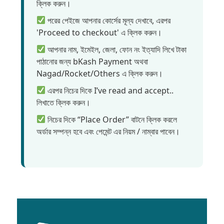
ক্লিক করুন।
পরের পেইজে আপনার কোর্সের মূল্য দেখাবে, এরপর
'Proceed to checkout' এ ক্লিক করুন।
আপনার নাম, ইমেইল, জেলা, ফোন নং ইত্যাদি লিখে টাকা
পাঠানোর জন্য bKash Payment অথবা
Nagad/Rocket/Others এ ক্লিক করুন।
এরপর নিচের দিকে I’ve read and accept..
লিখাতে ক্লিক করুন।
নিচের দিকে “Place Order” বাটনে ক্লিক করলে
অর্ডার সম্পন্ন হবে এবং পেমেন্ট এর নিয়ম / নাম্বার পাবেন।