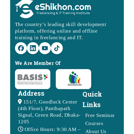
The country’s leading skill development
platform, offering online and offline
training in freelancing and IT.
We Are Member Of
Address
Quick
151/7, Goodluck Center
Links
(4th Floor), Panthapath
Signal, Green Road, Dhaka-
Free Seminar
1205
Courses
Office Hours: 9:30 AM –
About Us