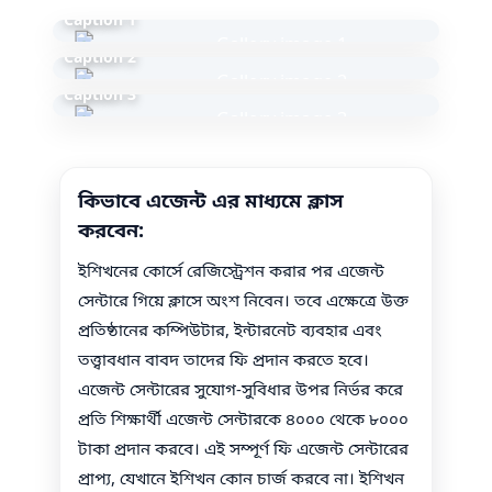
Caption 1
Caption 2
Caption 3
কিভাবে এজেন্ট এর মাধ্যমে ক্লাস
করবেন:
ইশিখনের কোর্সে রেজিস্ট্রেশন করার পর এজেন্ট
সেন্টারে গিয়ে ক্লাসে অংশ নিবেন। তবে এক্ষেত্রে উক্ত
প্রতিষ্ঠানের কম্পিউটার, ইন্টারনেট ব্যবহার এবং
তত্ত্বাবধান বাবদ তাদের ফি প্রদান করতে হবে।
এজেন্ট সেন্টারের সুযোগ-সুবিধার উপর নির্ভর করে
প্রতি শিক্ষার্থী এজেন্ট সেন্টারকে ৪০০০ থেকে ৮০০০
টাকা প্রদান করবে। এই সম্পূর্ণ ফি এজেন্ট সেন্টারের
প্রাপ্য, যেখানে ইশিখন কোন চার্জ করবে না। ইশিখন