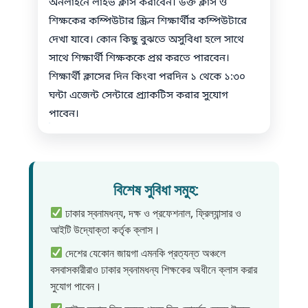
অনলাইনে লাইভ ক্লাস করাবেন। উক্ত ক্লাস ও
শিক্ষকের কম্পিউটার স্ক্রিন শিক্ষার্থীর কম্পিউটারে
দেখা যাবে। কোন কিছু বুঝতে অসুবিধা হলে সাথে
সাথে শিক্ষার্থী শিক্ষককে প্রশ্ন করতে পারবেন।
শিক্ষার্থী ক্লাসের দিন কিংবা পরদিন ১ থেকে ১:৩০
ঘন্টা এজেন্ট সেন্টারে প্র্যাকটিস করার সুযোগ
পাবেন।
বিশেষ সুবিধা সমুহ:
ঢাকার স্বনামধন্য, দক্ষ ও প্রফেশনাল, ফ্রিল্যান্সার ও
আইটি উদ্যোক্তা কর্তৃক ক্লাস।
দেশের যেকোন জায়গা এমনকি প্রত্যন্ত অঞ্চলে
বসবাসকারীরাও ঢাকার স্বনামধন্য শিক্ষকের অধীনে ক্লাস করার
সুযোগ পাবেন।