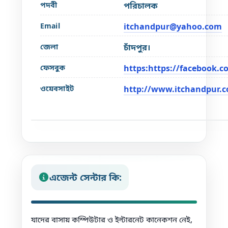
পদবী
পরিচালক
Email
itchandpur@yahoo.com
জেলা
চাঁদপুর।
ফেসবুক
https:https://facebook.
ওয়েবসাইট
http://www.itchandpur.
এজেন্ট সেন্টার কি:
যাদের বাসায় কম্পিউটার ও ইন্টারনেট কানেকশন নেই,