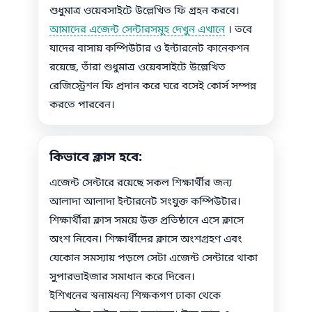
শুধুমাত্র ওয়েবসাইটে উল্লেখিত ফি গ্রহন করবে।
আমাদের এজেন্ট সেন্টারসমূহ দেখুন এখানে
। তবে
যাদের বাসায় কম্পিউটার ও ইন্টারনেট কানেকশন
রয়েছে, তাঁরা শুধুমাত্র ওয়েবসাইটে উল্লেখিত
রেজিস্ট্রেশন ফি প্রদান করে ঘরে বসেই কোর্স সম্পন্ন
করতে পারবেন।
কিভাবে ক্লাস হবে:
এজেন্ট সেন্টারে রয়েছে সকল শিক্ষার্থীর জন্য
আলাদা আলাদা ইন্টারনেট সংযুক্ত কম্পিউটার।
শিক্ষার্থীরা ক্লাস সময়ে উক্ত প্রতিষ্ঠানে এসে ক্লাসে
অংশ নিবেন। শিক্ষার্থীদের ক্লাসে অংশগ্রহণ এবং
যেকোন সমস্যায় পড়লে সেটা এজেন্ট সেন্টারে থাকা
সুপারভাইজার সমাধান করে দিবেন।
ইশিখনের স্বনামধন্য শিক্ষকগণ ঢাকা থেকে