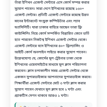
তাঁরা ইশিখন এজেন্ট সেন্টারে এসে কোর্স সম্পন্ন করার
সুযোগ পাবেন। সারা দেশে ইশিখনের রয়েছে ১৩০+
এজেন্ট সেন্টার। প্রতিটি এজেন্ট সেন্টারে রয়েছে উন্নত
মানের ইন্টারনেট সংযুক্ত কম্পিউটার এবং ল্যাব
ফ্যাসিলিটি। যারা ঢাকার বাহিরে আছেন তারা ফ্রি
কাউন্সিলিং নিয়ে কোর্স সম্পর্কিত বিস্তারিত জেনে ভর্তি
হতে পারবেন নিকটস্থ ইশিখন এজেন্ট সেন্টার থেকে।
এজেন্ট সেন্টারে বসে ইশিখনের ৪০+ ফ্রিল্যান্সিং ও
আইটি কোর্স অনলাইন লাইভে করার সুযোগ পাবেন।
উল্লেখযোগ্য যে, কোর্সের মূল ট্রেইনার ঢাকা থেকে
ইশিখনের ওয়েবসাইটের মাধ্যমে মূল ক্লাস পরিচালনা
করবেন। ক্লাস চলাকালীন সময় এজেন্ট সেন্টার থেকে
একজন সুপারভাইজার আপনাদের সুপারভাইজ করবে।
শিক্ষার্থীরা এজেন্ট সেন্টারে মোট ৩ ঘণ্টা ক্লাস করার
সুযোগ পাবেন যেখানে মূল ক্লাস হবে ২ ঘণ্টা এবং
প্র্যাকটিস সেশন থাকবে আরও ১ ঘণ্টা।