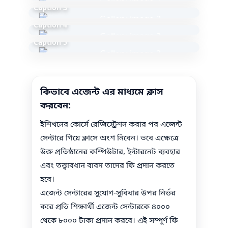
Caption 3
Caption 4
Caption 5
কিভাবে এজেন্ট এর মাধ্যমে ক্লাস
করবেন:
ইশিখনের কোর্সে রেজিস্ট্রেশন করার পর এজেন্ট
সেন্টারে গিয়ে ক্লাসে অংশ নিবেন। তবে এক্ষেত্রে
উক্ত প্রতিষ্ঠানের কম্পিউটার, ইন্টারনেট ব্যবহার
এবং তত্ত্বাবধান বাবদ তাদের ফি প্রদান করতে
হবে।
এজেন্ট সেন্টারের সুযোগ-সুবিধার উপর নির্ভর
করে প্রতি শিক্ষার্থী এজেন্ট সেন্টারকে ৪০০০
থেকে ৮০০০ টাকা প্রদান করবে। এই সম্পূর্ণ ফি