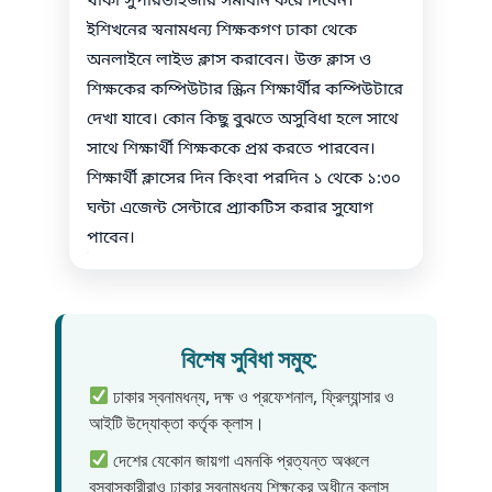
ইশিখনের স্বনামধন্য শিক্ষকগণ ঢাকা থেকে
অনলাইনে লাইভ ক্লাস করাবেন। উক্ত ক্লাস ও
শিক্ষকের কম্পিউটার স্ক্রিন শিক্ষার্থীর কম্পিউটারে
দেখা যাবে। কোন কিছু বুঝতে অসুবিধা হলে সাথে
সাথে শিক্ষার্থী শিক্ষককে প্রশ্ন করতে পারবেন।
শিক্ষার্থী ক্লাসের দিন কিংবা পরদিন ১ থেকে ১:৩০
ঘন্টা এজেন্ট সেন্টারে প্র্যাকটিস করার সুযোগ
পাবেন।
বিশেষ সুবিধা সমুহ:
ঢাকার স্বনামধন্য, দক্ষ ও প্রফেশনাল, ফ্রিল্যান্সার ও
আইটি উদ্যোক্তা কর্তৃক ক্লাস।
দেশের যেকোন জায়গা এমনকি প্রত্যন্ত অঞ্চলে
বসবাসকারীরাও ঢাকার স্বনামধন্য শিক্ষকের অধীনে ক্লাস