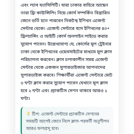
এবং ল্যাব ফ্যাসিলিটি। যারা ঢাকার বাহিরে আছেন
তারা ফ্রি কাউন্সিলিং নিয়ে কোর্স সম্পর্কিত বিস্তারিত
জেনে ভর্তি হতে পারবেন নিকটস্থ ইশিখন এজেন্ট
সেন্টার থেকে। এজেন্ট সেন্টারে বসে ইশিখনের ৪০+
ফ্রিল্যান্সিং ও আইটি কোর্স অনলাইন লাইভে করার
সুযোগ পাবেন। উল্লেখযোগ্য যে, কোর্সের মূল ট্রেইনার
ঢাকা থেকে ইশিখনের ওয়েবসাইটের মাধ্যমে মূল ক্লাস
পরিচালনা করবেন। ক্লাস চলাকালীন সময় এজেন্ট
সেন্টার থেকে একজন সুপারভাইজার আপনাদের
সুপারভাইজ করবে। শিক্ষার্থীরা এজেন্ট সেন্টারে মোট
৩ ঘণ্টা ক্লাস করার সুযোগ পাবেন যেখানে মূল ক্লাস
হবে ২ ঘণ্টা এবং প্র্যাকটিস সেশন থাকবে আরও ১
ঘণ্টা।
টিপ: এজেন্ট সেন্টারে প্র্যাকটিস সেশনের
সময়টি আগেই জেনে নিলে ক্লাস-পরবর্তী অনুশীলন
আরও ফলপ্রসূ হবে।