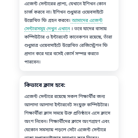
এজেন্ট সেন্টারের প্রাপ্য, যেখানে ইশিখন কোন
চার্জ করবে না। ইশিখন শুধুমাত্র ওয়েবসাইটে
উল্লেখিত ফি গ্রহন করবে।
আমাদের এজেন্ট
সেন্টারসমূহ দেখুন এখানে
। তবে যাদের বাসায়
কম্পিউটার ও ইন্টারনেট কানেকশন রয়েছে, তাঁরা
শুধুমাত্র ওয়েবসাইটে উল্লেখিত রেজিস্ট্রেশন ফি
প্রদান করে ঘরে বসেই কোর্স সম্পন্ন করতে
পারবেন।
কিভাবে ক্লাস হবে:
এজেন্ট সেন্টারে রয়েছে সকল শিক্ষার্থীর জন্য
আলাদা আলাদা ইন্টারনেট সংযুক্ত কম্পিউটার।
শিক্ষার্থীরা ক্লাস সময়ে উক্ত প্রতিষ্ঠানে এসে ক্লাসে
অংশ নিবেন। শিক্ষার্থীদের ক্লাসে অংশগ্রহণ এবং
যেকোন সমস্যায় পড়লে সেটা এজেন্ট সেন্টারে
থাকা সুপারভাইজার সমাধান করে দিবেন।