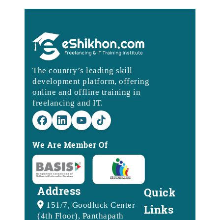
The country’s leading skill
development platform, offering
online and offline training in
freelancing and IT.
We Are Member Of
Address
Quick
151/7, Goodluck Center
Links
(4th Floor), Panthapath