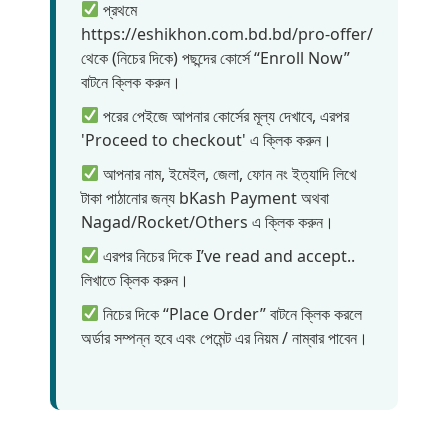
প্রথমে
https://eshikhon.com.bd.bd/pro-offer/
থেকে (নিচের দিকে) পছন্দের কোর্সে “Enroll Now”
বাটনে ক্লিক করুন।
পরের পেইজে আপনার কোর্সের মূল্য দেখাবে, এরপর
'Proceed to checkout' এ ক্লিক করুন।
আপনার নাম, ইমেইল, জেলা, ফোন নং ইত্যাদি লিখে
টাকা পাঠানোর জন্য bKash Payment অথবা
Nagad/Rocket/Others এ ক্লিক করুন।
এরপর নিচের দিকে I’ve read and accept..
লিখাতে ক্লিক করুন।
নিচের দিকে “Place Order” বাটনে ক্লিক করলে
অর্ডার সম্পন্ন হবে এবং পেমেন্ট এর নিয়ম / নাম্বার পাবেন।