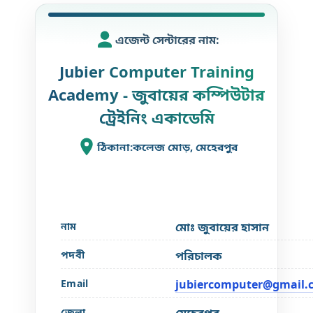
এজেন্ট সেন্টারের নাম:
Jubier Computer Training
Academy - জুবায়ের কম্পিউটার
ট্রেইনিং একাডেমি
ঠিকানা:কলেজ মোড়, মেহেরপুর
নাম
মোঃ জুবায়ের হাসান
পদবী
পরিচালক
Email
jubiercomputer@gmail.
জেলা
মেহেরপুর