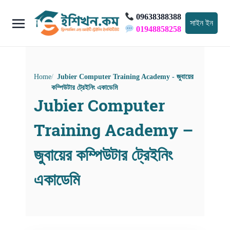
09638388388
সাইন ইন
01948858258
Home
Jubier Computer Training Academy - জুবায়ের
কম্পিউটার ট্রেইনিং একাডেমি
Jubier Computer
Training Academy –
জুবায়ের কম্পিউটার ট্রেইনিং
একাডেমি