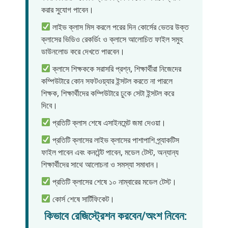
করার সুযোগ পাবেন।
লাইভ ক্লাস মিস করলে পরের দিন কোর্সের ভেতর উক্ত
ক্লাসের ভিডিও রেকর্ডিং ও ক্লাসে আলোচিত ফাইল সমুহ
ডাউনলোড করে দেখতে পারবেন।
ক্লাসে শিক্ষককে সরাসরি প্রশ্ন, শিক্ষার্থীরা নিজেদের
কম্পিউটারে কোন সফটওয়্যার ইন্সটল করতে না পারলে
শিক্ষক, শিক্ষার্থীদের কম্পিউটারে ঢুকে সেটা ইন্সটল করে
দিবে।
প্রতিটি ক্লাস শেষে এসাইনমেন্ট জমা দেওয়া।
প্রতিটি ক্লাসের লাইভ ক্লাসের পাশাপাশি প্র্যাকটিস
ফাইল পাবেন এবং কনটেন্ট পাবেন, মডেল টেস্ট, অন্যান্য
শিক্ষার্থীদের সাথে আলোচনা ও সমস্যা সমাধান।
প্রতিটি ক্লাসের শেষে ১০ নাম্বারের মডেল টেস্ট।
কোর্স শেষে সার্টিফিকেট।
কিভাবে রেজিস্ট্রেশন করবেন/অংশ নিবেন: