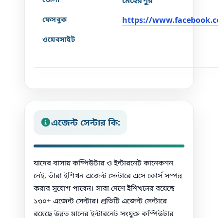
ফেসবুক
https://www.facebook.
ওয়েবসাইট
এজেন্ট সেন্টার কি:
যাদের বাসায় কম্পিউটার ও ইন্টারনেট কানেকশন
নেই, তাঁরা ইশিখন এজেন্ট সেন্টারে এসে কোর্স সম্পন্ন
করার সুযোগ পাবেন। সারা দেশে ইশিখনের রয়েছে
১৩০+ এজেন্ট সেন্টার। প্রতিটি এজেন্ট সেন্টারে
রয়েছে উন্নত মানের ইন্টারনেট সংযুক্ত কম্পিউটার