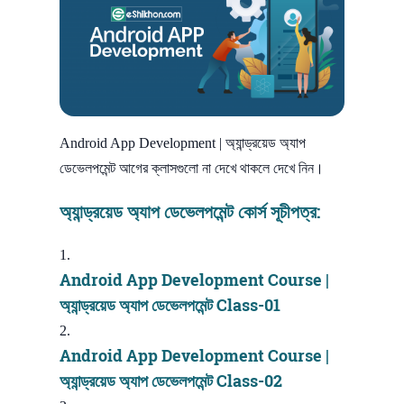
Android App Development | অ্যান্ড্রয়েড অ্যাপ
ডেভেলপমেন্ট আগের ক্লাসগুলো না দেখে থাকলে দেখে নিন।
অ্যান্ড্রয়েড অ্যাপ ডেভেলপমেন্ট কোর্স সূচীপত্র:
Android App Development Course |
অ্যান্ড্রয়েড অ্যাপ ডেভেলপমেন্ট Class-01
Android App Development Course |
অ্যান্ড্রয়েড অ্যাপ ডেভেলপমেন্ট Class-02