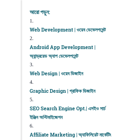
আরো পড়ুন:
Web Development | ওয়েব ডেভেলপমেন্ট
Android App Development |
অ্যান্ড্রয়েড অ্যাপ ডেভেলপমেন্ট
Web Design | ওয়েব ডিজাইন
Graphic Design | গ্রাফিক ডিজাইন
SEO Search Engine Opt.| এসইও সার্চ
ইঞ্জিন অপ্টিমাইজেশন
Affiliate Marketing | অ্যাফিলিয়েট মার্কেটিং