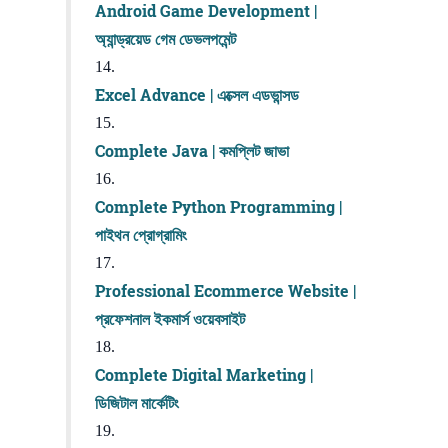
Android Game Development |
অ্যান্ড্রয়েড গেম ডেভলপমেন্ট
Excel Advance | এক্সেল এডভান্সড
Complete Java | কমপ্লিট জাভা
Complete Python Programming |
পাইথন প্রোগ্রামিং
Professional Ecommerce Website |
প্রফেশনাল ইকমার্স ওয়েবসাইট
Complete Digital Marketing |
ডিজিটাল মার্কেটিং