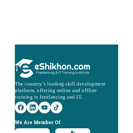
The country’s leading skill development
platform, offering online and offline
training in freelancing and IT.
We Are Member Of