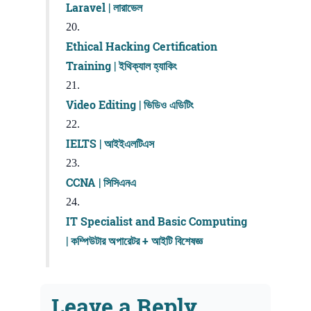
Laravel | লারাভেল
Ethical Hacking Certification
Training | ইথিক্যাল হ্যাকিং
Video Editing | ভিডিও এডিটিং
IELTS | আইইএলটিএস
CCNA | সিসিএনএ
IT Specialist and Basic Computing
| কম্পিউটার অপারেটর + আইটি বিশেষজ্ঞ
Leave a Reply