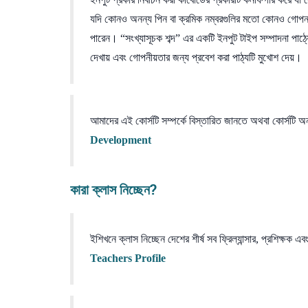
যদি কোনও অনন্য পিন বা ক্রমিক নম্বরগুলির মতো কোনও গোপন 
পারেন। “সংখ্যাসূচক শব্দ” এর একটি ইনপুট টাইপ সম্পাদনা পাঠ্
দেখায় এবং গোপনীয়তার জন্য প্রবেশ করা পাঠ্যটি মুখোশ দেয়।
আমাদের এই কোর্সটি সম্পর্কে বিস্তারিত জানতে অথবা কোর্সটি
Development
কারা ক্লাস নিচ্ছেন?
ইশিখনে ক্লাস নিচ্ছেন দেশের শীর্ষ সব ফ্রিল্যান্সার, প্রশিক
Teachers Profile