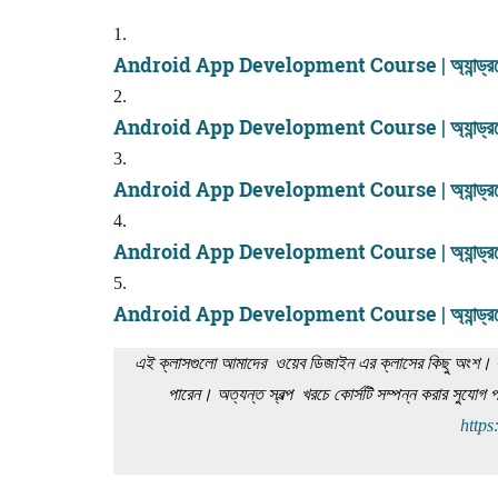
Android App Development Course | অ্যান্ড্রয়েড
Android App Development Course | অ্যান্ড্রয়ে
Android App Development Course | অ্যান্ড্রয়ে
Android App Development Course | অ্যান্ড্রয়ে
Android App Development Course | অ্যান্ড্রয়ে
এই ক্লাসগুলো আমাদের ওয়েব ডিজাইন এর ক্লাসের কিছু অংশ। সম
পারেন। অত্যন্ত স্বল্প খরচে কোর্সটি সম্পন্ন করার সুযো
https