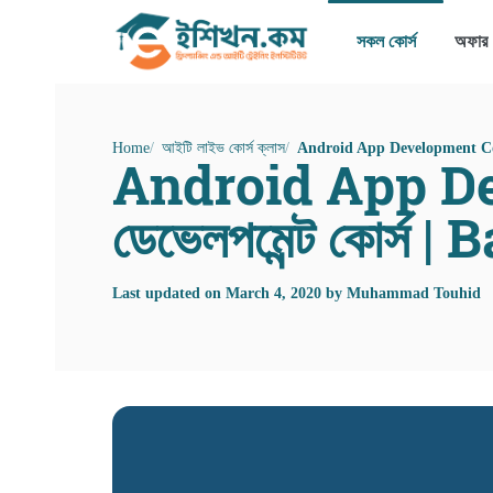
সকল কোর্স
অফার
Home
আইটি লাইভ কোর্স ক্লাস
Android App Development Course 
Android App Deve
ডেভেলপমেন্ট কোর্স 
Last updated on
March 4, 2020
by
Muhammad Touhid