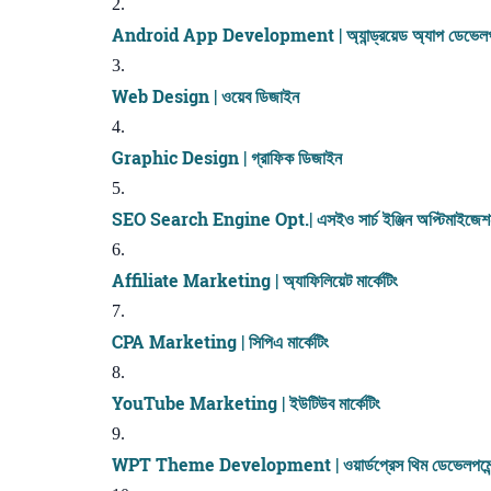
Android App Development | অ্যান্ড্রয়েড অ্যাপ ডেভেলপম
Web Design | ওয়েব ডিজাইন
Graphic Design | গ্রাফিক ডিজাইন
SEO Search Engine Opt.| এসইও সার্চ ইঞ্জিন অপ্টিমাইজেশ
Affiliate Marketing | অ্যাফিলিয়েট মার্কেটিং
CPA Marketing | সিপিএ মার্কেটিং
YouTube Marketing | ইউটিউব মার্কেটিং
WPT Theme Development | ওয়ার্ডপ্রেস থিম ডেভেলপমেন