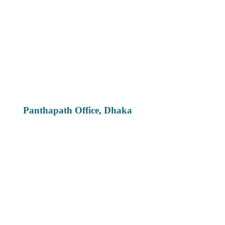
Panthapath Office, Dhaka