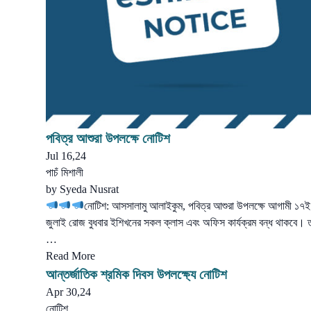
পবিত্র আশুরা উপলক্ষে নোটিশ
Jul 16,24
পাচঁ মিশালী
by
Syeda Nusrat
নোটিশ: আসসালামু আলাইকুম, পবিত্র আশুরা উপলক্ষে আগামী ১৭ই
জুলাই রোজ বুধবার ইশিখনের সকল ক্লাস এবং অফিস কার্যক্রম বন্ধ থাকবে। 
…
Read More
আন্তর্জাতিক শ্রমিক দিবস উপলক্ষ্যে নোটিশ
Apr 30,24
নোটিশ