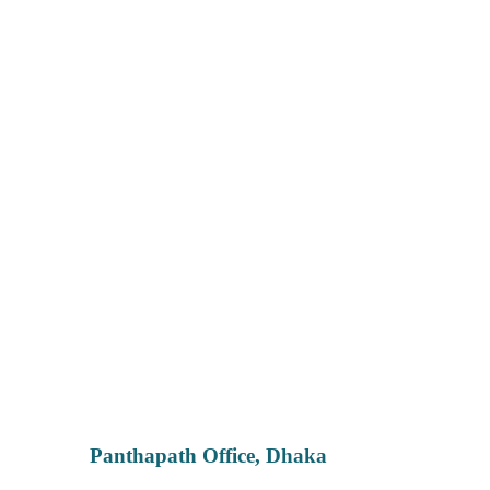
Panthapath Office, Dhaka