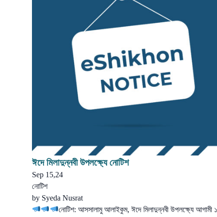
ঈদে মিলাদুন্নবী উপলক্ষ্যে নোটিশ
Sep 15,24
নোটিশ
by
Syeda Nusrat
নোটিশ: আসসালামু আলাইকুম, ঈদে মিলাদুন্নবী উপলক্ষ্যে আগামী 