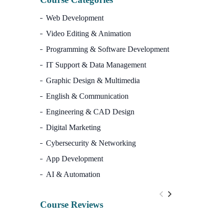
Web Development
Video Editing & Animation
Programming & Software Development
IT Support & Data Management
Graphic Design & Multimedia
English & Communication
Engineering & CAD Design
Digital Marketing
Cybersecurity & Networking
App Development
AI & Automation
Course Reviews