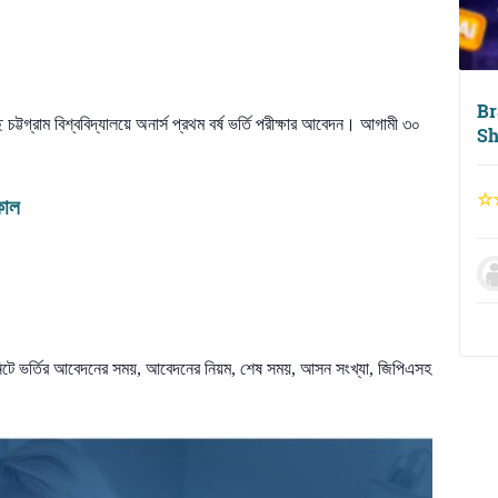
Br
 চট্টগ্রাম বিশ্ববিদ্যালয়ে অনার্স প্রথম বর্ষ ভর্তি পরীক্ষার আবেদন। আগামী ৩০
Sh
কাল
ইউনিটে ভর্তির আবেদনের সময়, আবেদনের নিয়ম, শেষ সময়, আসন সংখ্যা, জিপিএসহ