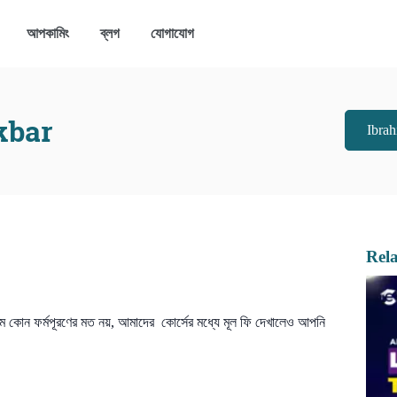
আপকামিং
ব্লগ
যোগাযোগ
kbar
Ibrah
Rel
েম কোন ফর্মপূরণের মত নয়, আমাদের কোর্সের মধ্যে মূল ফি দেখালেও আপনি