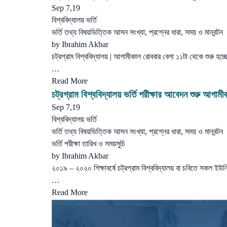
Sep 7,19
বিশ্ববিদ্যালয় ভর্তি
ভর্তি তথ্য বিষয়ভিত্তিক আসন সংখ্যা, প্রশ্নের ধারা, সময় ও মানবন্টন
by
Ibrahim Akbar
চট্রগ্রাম বিশ্ববিদ্যালয় | আগামীকাল রোববার বেলা ১১টা থেকে শুরু হচ্ছে
…
Read More
চট্রগ্রাম বিশ্ববিদ্যালয় ভর্তি পরীক্ষার আবেদন শুরু আগামী
Sep 7,19
বিশ্ববিদ্যালয় ভর্তি
ভর্তি তথ্য বিষয়ভিত্তিক আসন সংখ্যা, প্রশ্নের ধারা, সময় ও মানবন্টন
ভর্তি পরীক্ষা তারিখ ও সময়সুচি
by
Ibrahim Akbar
২০১৯ – ২০২০ শিক্ষাবর্ষে চট্রগ্রাম বিশ্ববিদ্যালয় বা চবিতে সকল 
…
Read More