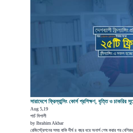
সারাদেশে ফ্রিল্যান্সিং কোর্স প্রশিক্ষণ, বৃত্তি ও চাকরির স
Aug 5,19
পাচঁ মিশালী
by
Ibrahim Akbar
রেজিস্ট্রেশনের সময় বাকি দীর্ঘ ৪ বছর ধরে অনার্স শেষ করার পর বেশির