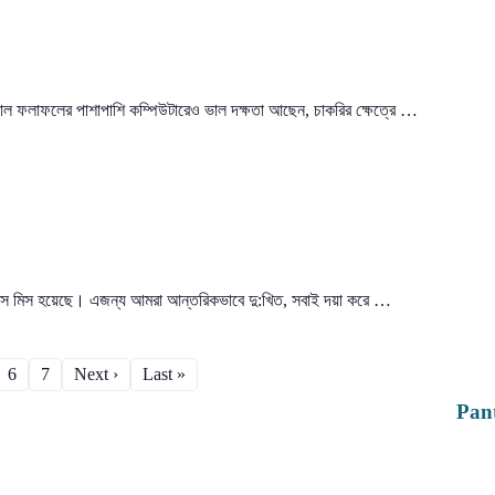
 ভাল ফলাফলের পাশাপাশি কম্পিউটারেও ভাল দক্ষতা আছেন, চাকরির ক্ষেত্রে …
লাস মিস হয়েছে। এজন্য আমরা আন্তরিকভাবে দু:খিত, সবাই দয়া করে …
6
7
Next ›
Last »
Pan