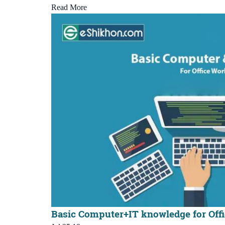
Read More
Basic Computer+IT knowledge for Off