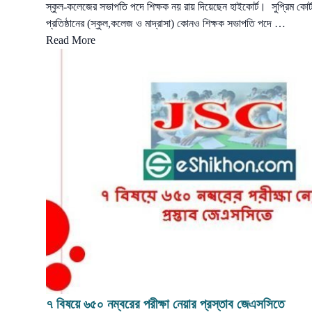
স্কুল-কলেজের সভাপতি পদে শিক্ষক নয় রায় দিয়েছেন হাইকোর্ট। সুপ্রিম কোর্ট 
প্রতিষ্ঠানের (স্কুল,কলেজ ও মাদ্রাসা) কোনও শিক্ষক সভাপতি পদে …
Read More
৭ বিষয়ে ৬৫০ নম্বরের পরীক্ষা নেয়ার প্রস্তাব জেএসসিতে