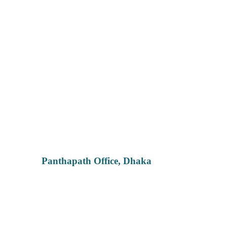
Panthapath Office, Dhaka