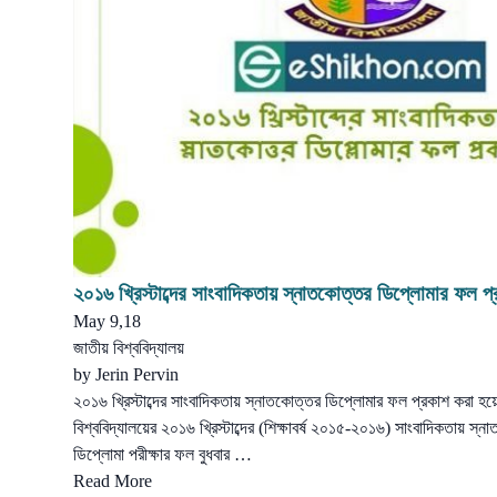
২০১৬ খ্রিস্টাব্দের সাংবাদিকতায় স্নাতকোত্তর ডিপ্লোমার ফল প
May 9,18
জাতীয় বিশ্ববিদ্যালয়
by
Jerin Pervin
২০১৬ খ্রিস্টাব্দের সাংবাদিকতায় স্নাতকোত্তর ডিপ্লোমার ফল প্রকাশ করা 
বিশ্ববিদ্যালয়ের ২০১৬ খ্রিস্টাব্দের (শিক্ষাবর্ষ ২০১৫-২০১৬) সাংবাদিকতায় স্
ডিপ্লোমা পরীক্ষার ফল বুধবার …
Read More