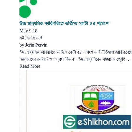
উচ্চ মাধ্যমিক কারিগরিতে ভর্তিতে কোটা ৫৪ শতাংশ
May 9,18
এইচএসসি ভর্তি
by
Jerin Pervin
উচ্চ মাধ্যমিক কারিগরিতে ভর্তিতে কোটা ৫৪ শতাংশ ভর্তি নীতিমালা জারি করেছে 
মন্ত্রণালয়ের কারিগরি ও মাদ্রাসা বিভাগ। উচ্চ মাধ্যমিকের সমমানের শ্রেণি …
Read More