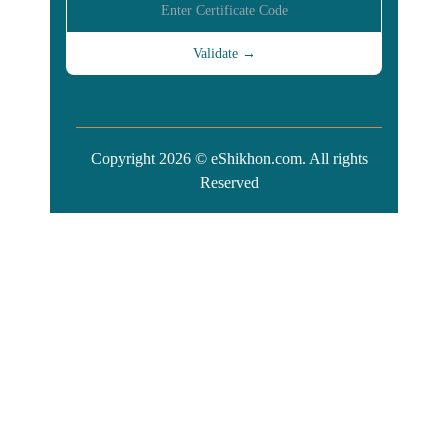
Copyright 2026 © eShikhon.com. All rights
Reserved