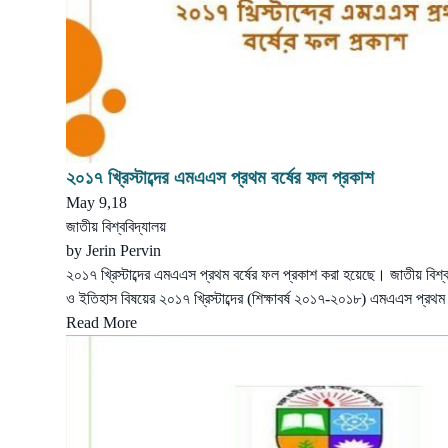
২০১৭ খ্রিস্টাব্দের এমএএস প্রথম বর্ষের ফল প্রকাশ
May 9,18
জাতীয় বিশ্ববিদ্যালয়
by
Jerin Pervin
২০১৭ খ্রিস্টাব্দের এমএএস প্রথম বর্ষের ফল প্রকাশ করা হয়েছে। জাতীয় বিশ্ব
ও ইতিহাস বিষয়ের ২০১৭ খ্রিস্টাব্দের (শিক্ষাবর্ষ ২০১৭-২০১৮) এমএএস প্র
Read More