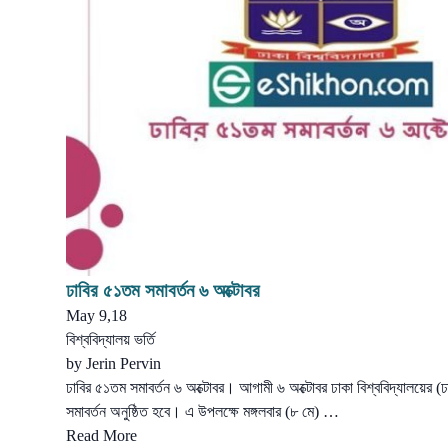
ঢাবির ৫১তম সমাবর্তন ৬ অক্টোবর
May 9,18
বিশ্ববিদ্যালয় ভর্তি
by
Jerin Pervin
ঢাবির ৫১তম সমাবর্তন ৬ অক্টোবর। আগামী ৬ অক্টোবর ঢাকা বিশ্ববিদ্যালয়ের (
সমাবর্তন অনুষ্ঠিত হবে। এ উপলক্ষে মঙ্গলবার (৮ মে) …
Read More