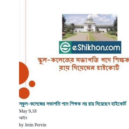
স্কুল-কলেজের সভাপতি পদে শিক্ষক নয় রায় দিয়েছেন হাইকোর্ট
May 9,18
আইন
by
Jerin Pervin