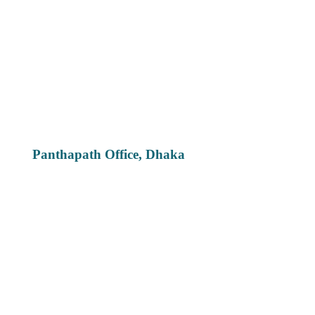
Panthapath Office, Dhaka