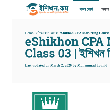
সকল কোর্স
অফার
Home
ইশিখন.কম
অফার
eShikhon CPA Marketing Course | Ba
eShikhon CPA M
Class 03 | ইশিখন সিপ
Last updated on
March 2, 2020
by
Muhammad Touhid