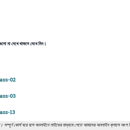
লো না দেখে থাকলে দেখে নিন।
Class-02
Class-03
Class-13
। সম্পূর্ণ কোর্স ঘরে বসে অনলাইনে লাইভের মাধ্যমে পেতে আমাদের অনলাইন ক্লাসে অংশ 