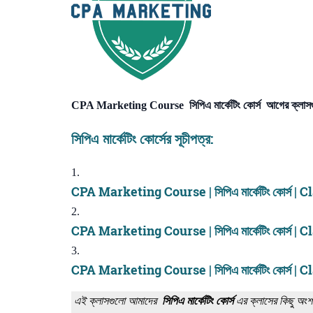
CPA Marketing Course সিপিএ মার্কেটিং কোর্স আগের ক্লাসগু
সিপিএ মার্কেটিং
কোর্সের সূচীপত্র:
CPA Marketing Course | সিপিএ মার্কেটিং কোর্স | 
CPA Marketing Course | সিপিএ মার্কেটিং কোর্স | 
CPA Marketing Course | সিপিএ মার্কেটিং কোর্স | 
এই ক্লাসগুলো আমাদের
সিপিএ মার্কেটিং কোর্স
এর ক্লাসের কিছু অংশ