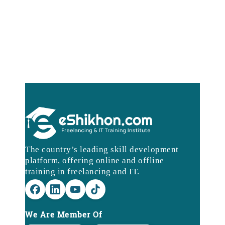
The country’s leading skill development
platform, offering online and offline
training in freelancing and IT.
We Are Member Of