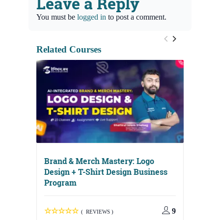
Leave a Reply
You must be
logged in
to post a comment.
Related Courses
Brand & Merch Mastery: Logo
Design + T-Shirt Design Business
Program
9
( REVIEWS )