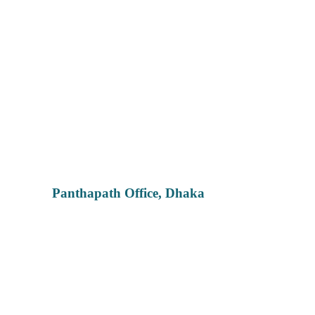
Panthapath Office, Dhaka