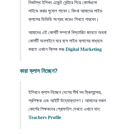
নিকটস্থ ইশিখন এজেন্ট সেন্টারে গিয়ে কোর্সগুলো
লাইভে করার সুযোগ পাবেন। কিংবা আমাদের লাইভ
ক্লাসের ডিভিডি সংগ্রহ করেও শিখতে পারবেন।
আমাদের এই কোর্সটি সম্পর্কে বিস্তারিত জানতে অথবা
কোর্সটি অনলাইনে ঘরে বসে লাইভ ক্লাসের মাধ্যমে
করতে এখানে ক্লিক করঃ
Digital Marketing
কারা ক্লাস নিচ্ছেন?
ইশিখনে ক্লাস নিচ্ছেন দেশের শীর্ষ সব ফ্রিল্যান্সার,
প্রশিক্ষক এবং আইটি উদ্যোক্তাগণ। আমাদের সকল
কোর্সের শিক্ষকদের প্রোফাইল দেখতে এখানে যান:
Teachers Profile