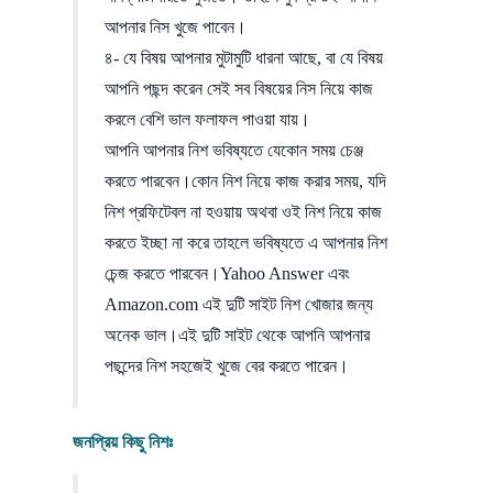
আপনার নিস খুজে পাবেন।
৪- যে বিষয় আপনার মুটামুটি ধারনা আছে, বা যে বিষয়
আপনি পছন্দ করেন সেই সব বিষয়ের নিস নিয়ে কাজ
করলে বেশি ভাল ফলাফল পাওয়া যায়।
আপনি আপনার নিশ ভবিষ্যতে যেকোন সময় চেঞ্জ
করতে পারবেন।কোন নিশ নিয়ে কাজ করার সময়, যদি
নিশ প্রফিটেবল না হওয়ায় অথবা ওই নিশ নিয়ে কাজ
করতে ইচ্ছা না করে তাহলে ভবিষ্যতে এ আপনার নিশ
চেন্জ করতে পারবেন।Yahoo Answer এবং
Amazon.com এই দুটি সাইট নিশ খোজার জন্য
অনেক ভাল।এই দুটি সাইট থেকে আপনি আপনার
পছন্দের নিশ সহজেই খুজে বের করতে পারেন।
জনপ্রিয় কিছু নিশঃ