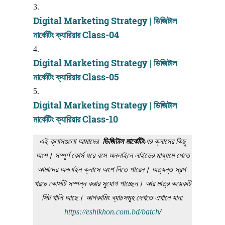
Digital Marketing Strategy | ডিজিটাল
মার্কেটিং ক্যারিয়ার Class-04
Digital Marketing Strategy | ডিজিটাল
মার্কেটিং ক্যারিয়ার Class-05
Digital Marketing Strategy | ডিজিটাল
মার্কেটিং ক্যারিয়ার Class-10
এই ক্লাসগুলো আমাদের
ডিজিটাল মার্কেটিং
এর ক্লাসের কিছু
অংশ। সম্পূর্ণ কোর্স ঘরে বসে অনলাইনে লাইভের মাধ্যমে পেতে
আমাদের অনলাইন ক্লাসে অংশ নিতে পারেন। অত্যন্ত স্বল্প
খরচে কোর্সটি সম্পন্ন করার সুযোগ পাচ্ছেন। আর মাত্র কয়েকটি
সিট খালি আছে। আপকামিং ব্যাচসমূহ দেখতে এখানে যান:
https://eshikhon.com.bd/batch
/