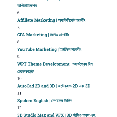
অপ্টিমাইজেশন
Affiliate Marketing | অ্যাফিলিয়েট মার্কেটিং
CPA Marketing | সিপিএ মার্কেটিং
YouTube Marketing | ইউটিউব মার্কেটিং
WPT Theme Development | ওয়ার্ডপ্রেস থিম
ডেভেলপমেন্ট
AutoCad 2D and 3D | অটোক্যাড 2D এবং 3D
Spoken English | স্পোকেন ইংলিশ
3D Studio Max and VFX | 3D স্টুডিও ম্যাক্স এবং