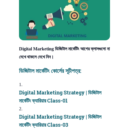
Digital Marketing ডিজিটাল মার্কেটিং আগের ক্লাসগুলো না
দেখে থাকলে দেখে নিন।
ডিজিটাল মার্কেটিং কোর্সের সূচীপত্র:
Digital Marketing Strategy | ডিজিটাল
মার্কেটিং ক্যারিয়ার Class-01
Digital Marketing Strategy | ডিজিটাল
মার্কেটিং ক্যারিয়ার Class-03