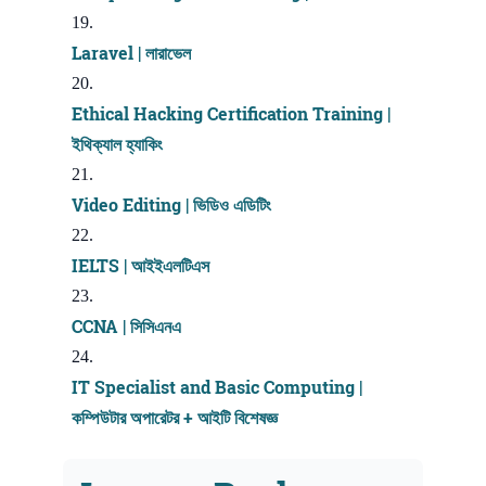
Laravel | লারাভেল
Ethical Hacking Certification Training |
ইথিক্যাল হ্যাকিং
Video Editing | ভিডিও এডিটিং
IELTS | আইইএলটিএস
CCNA | সিসিএনএ
IT Specialist and Basic Computing |
কম্পিউটার অপারেটর + আইটি বিশেষজ্ঞ