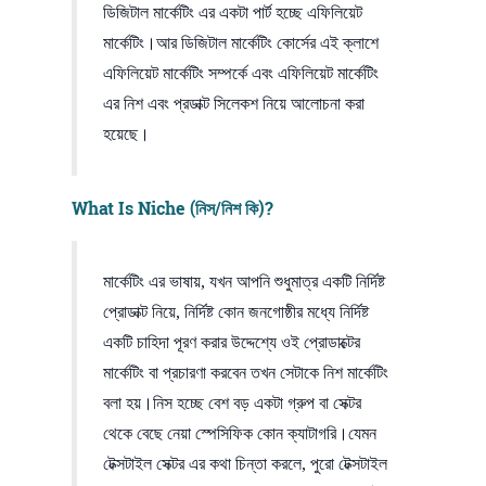
ডিজিটাল মার্কেটিং এর একটা পার্ট হচ্ছে এফিলিয়েট
মার্কেটিং।আর ডিজিটাল মার্কেটিং কোর্সের এই ক্লাশে
এফিলিয়েট মার্কেটিং সম্পর্কে এবং এফিলিয়েট মার্কেটিং
এর নিশ এবং প্রডাক্ট সিলেকশ নিয়ে আলোচনা করা
হয়েছে।
What Is Niche (নিস/নিশ কি)?
মার্কেটিং এর ভাষায়, যখন আপনি শুধুমাত্র একটি নির্দিষ্ট
প্রোডাক্ট নিয়ে, নির্দিষ্ট কোন জনগোষ্ঠীর মধ্যে নির্দিষ্ট
একটি চাহিদা পূরণ করার উদ্দেশ্যে ওই প্রোডাক্টের
মার্কেটিং বা প্রচারণা করবেন তখন সেটাকে নিশ মার্কেটিং
বলা হয়।নিস হচ্ছে বেশ বড় একটা গ্রুপ বা সেক্টর
থেকে বেছে নেয়া স্পেসিফিক কোন ক্যাটাগরি।যেমন
টেক্সটাইল সেক্টর এর কথা চিন্তা করলে, পুরো টেক্সটাইল