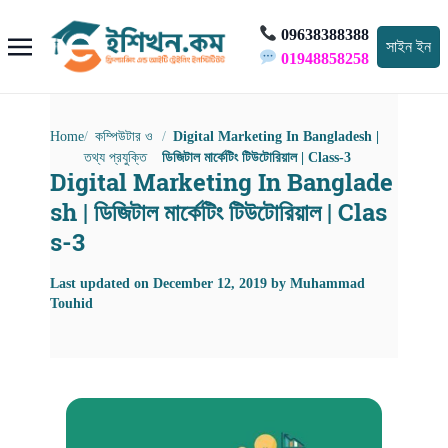
09638388388
সাইন ইন
01948858258
Home
কম্পিউটার ও
Digital Marketing In Bangladesh |
তথ্য প্রযুক্তি
ডিজিটাল মার্কেটিং টিউটোরিয়াল | Class-3
Digital Marketing In Banglade
sh | ডিজিটাল মার্কেটিং টিউটোরিয়াল | Clas
s-3
Last updated on
December 12, 2019
by
Muhammad
Touhid