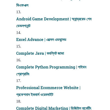
ভিএফএক্স
Android Game Development | অ্যান্ড্রয়েড গেম
ডেভলপমেন্ট
Excel Advance | এক্সেল এডভান্সড
Complete Java | কমপ্লিট জাভা
Complete Python Programming | পাইথন
প্রোগ্রামিং
Professional Ecommerce Website |
প্রফেশনাল ইকমার্স ওয়েবসাইট
Complete Digital Marketing | ডিজিটাল মার্কেটিং