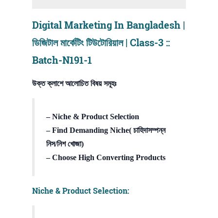
Digital Marketing In Bangladesh |
ডিজিটাল মার্কেটিং টিউটোরিয়াল | Class-3 ::
Batch-N191-1
উক্ত ক্লাশে আলোচিত বিষয় সমূহঃ
– Niche & Product Selection
– Find Demanding Niche( চাহিদাসম্পন্ন
নিস/নিশ খোজা)
– Choose High Converting Products
Niche & Product Selection: