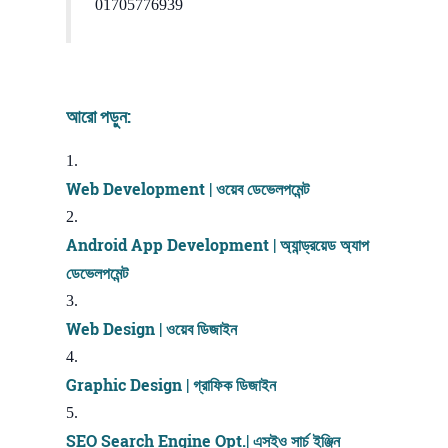
01705776939
আরো পড়ুন:
Web Development | ওয়েব ডেভেলপমেন্ট
Android App Development | অ্যান্ড্রয়েড অ্যাপ
ডেভেলপমেন্ট
Web Design | ওয়েব ডিজাইন
Graphic Design | গ্রাফিক ডিজাইন
SEO Search Engine Opt.| এসইও সার্চ ইঞ্জিন