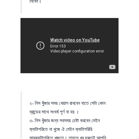
নিবেন।
২- নিস খুঁজার সময় খেয়াল রাখবেন যাতে সেটা কোন
ব্রান্ডের সাথে সংঘর্ষ পূর্ণ না হয় ।
৩- নিস খুঁজার জন্য সবসময় চেষ্টা করবেন মেইন
ক্যাটাগরিতে না খুজে ঐ মেইন ক্যাটাগরিরি
সাবক্যাটাগরিতে খুজতে। তাহলে খুব দ্রুতই আপনি