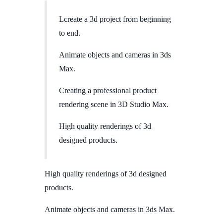
Lcreate a 3d project from beginning
to end.
Animate objects and cameras in 3ds
Max.
Creating a professional product
rendering scene in 3D Studio Max.
High quality renderings of 3d
designed products.
High quality renderings of 3d designed
products.
Animate objects and cameras in 3ds Max.