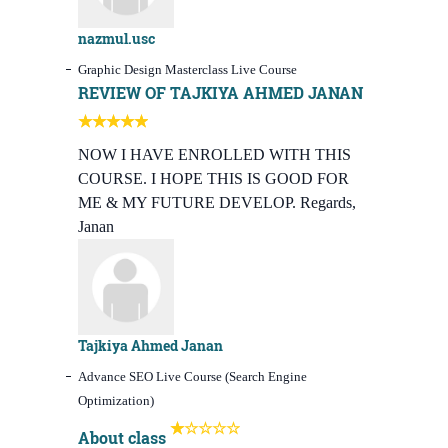
nazmul.usc
Graphic Design Masterclass Live Course
REVIEW OF TAJKIYA AHMED JANAN
NOW I HAVE ENROLLED WITH THIS
COURSE. I HOPE THIS IS GOOD FOR
ME & MY FUTURE DEVELOP. Regards,
Janan
Tajkiya Ahmed Janan
Advance SEO Live Course (Search Engine
Optimization)
About class