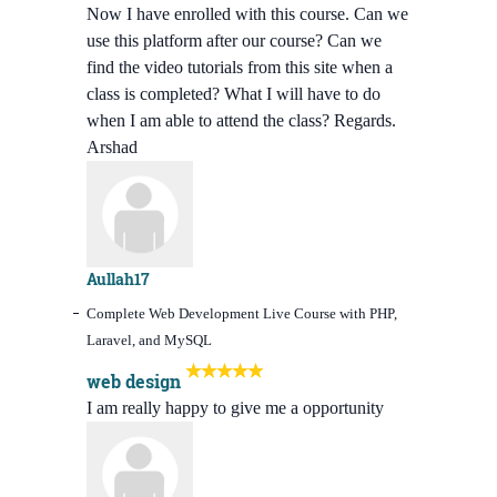
Now I have enrolled with this course. Can we
use this platform after our course? Can we
find the video tutorials from this site when a
class is completed? What I will have to do
when I am able to attend the class? Regards.
Arshad
Aullah17
Complete Web Development Live Course with PHP,
Laravel, and MySQL
web design
I am really happy to give me a opportunity