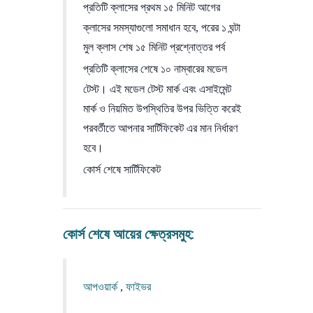
প্রতিটি ক্লাসের প্রথম ১৫ মিনিট আগের
ক্লাসের সমস্যাগুলো সমাধান হবে, পরের ১ ঘন্টা
মুল ক্লাস শেষ ১৫ মিনিট প্রশ্নোত্তর পর্ব
প্রতিটি ক্লাসের শেষে ১০ নাম্বারের মডেল
টেস্ট। এই মডেল টেস্ট মার্ক এবং এসাইমেন্ট
মার্ক ও নিয়মিত উপস্থিতির উপর ভিত্তি করেই
পরবর্তীতে আপনার সার্টিফিকেট এর মান নির্ধারণ
হবে।
কোর্স শেষে সার্টিফিকেট
কোর্স শেষে আয়ের ক্ষেত্রসমুহ:
আপওয়ার্ক
,
ফাইভর