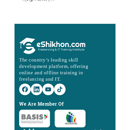
The country’s leading skill
development platform, offering
online and offline training in
freelancing and IT.
We Are Member Of