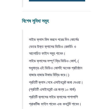
বিশেষ সুবিধা সমুহ
লাইভ ক্লাস মিস করলে পরের দিন কোর্সের
ভেতর উক্ত ক্লাসের ভিডিও রেকর্ডিং ও
আলোচিত ফাইল সমুহ পাবেন।
লাইভ ক্লাসের সম্পূর্ণ ফ্রি ভিডিও কোর্স, (
শুধুমাত্র এই ভিডিও কোর্সই অনেক প্রতিষ্ঠান
হাজার হাজার টাকায় বিক্রি করে।)
প্রতিটি ক্লাস শেষে এসাইনমেন্ট জমা দেওয়া।
(প্রতিটি এসাইনমেন্ট এর জন্য ১০ মার্ক)
প্রতিটি ক্লাসের লাইভ ক্লাসের পাশাপাশি
প্রাকটিজ ফাইল পাবেন এবং কনটেন্ট পাবেন।