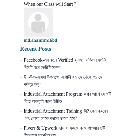
When our Class will Start ?
md.shamim16bd
Recent Posts
Facebook-এর নতুন Verified ব্যাজ: ভিডিও সেলফি
দিয়েই হবে ভেরিফিকেশন
ঈদ-উল-আযহা উপলক্ষে আগামী ২৬ মে থেকে ৩১ মে
পর্যন্ত বন্ধ
Industrial Attachment Program করার আগে যে ৭টি
বিষয় অবশ্যই জানা উচিত
Industrial Attachment Training কী? কেন করবেন
এবং কোথা থেকে করলে ভালো হবে?
Fiverr & Upwork ছাড়াও সহজে কাজ পাওয়ার ৫টি
ফ্রিল্যান্স মার্কেটপ্লেস