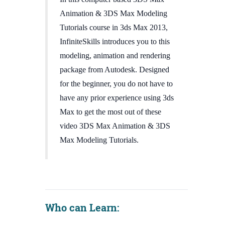
Animation & 3DS Max Modeling
Tutorials course in 3ds Max 2013,
InfiniteSkills introduces you to this
modeling, animation and rendering
package from Autodesk. Designed
for the beginner, you do not have to
have any prior experience using 3ds
Max to get the most out of these
video 3DS Max Animation & 3DS
Max Modeling Tutorials.
Who can Learn: