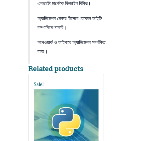
এনভাটো মার্কেকে ডিজাইন বিক্রি।
অ্যানিমেশন মেকার হিসেবে যেকোন আইটি
কম্পানিতে চাকরি।
আপওয়ার্ক ও ফাইবারে অ্যানিমেশন সর্ম্পকিত
কাজ।
Related products
Sale!