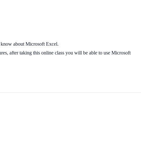
o know about Microsoft Excel.
s, after taking this online class you will be able to use Microsoft