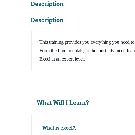
Description
Description
This training provides you everything you need t
From the fundamentals, to the most advanced feature
Excel at an expert level.
What Will I Learn?
What is excel?.