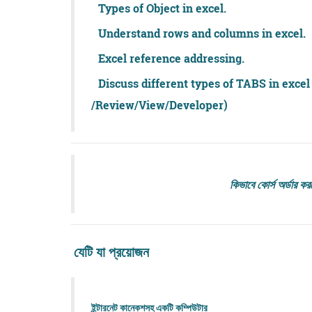
Types of Object in excel.
Understand rows and columns in excel.
Excel reference addressing.
Discuss different types of TABS in exc
/Review/View/Developer)
কিভাবে কোর্স অর্ডার কর
যেটি যা প্রয়োজন
ইন্টারনেট কানেকশসহ একটি
কম্পিউটার