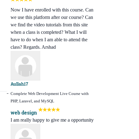
Now I have enrolled with this course. Can
we use this platform after our course? Can
we find the video tutorials from this site
when a class is completed? What I will
have to do when I am able to attend the
class? Regards. Arshad
Aullah17
Complete Web Development Live Course with
PHP, Laravel, and MySQL
web design
I am really happy to give me a opportunity