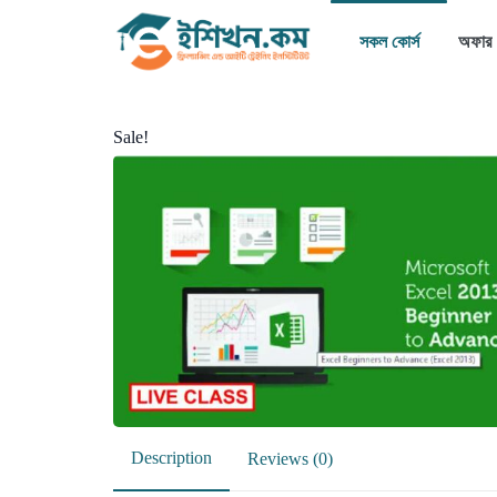
সকল কোর্স
অফার
Sale!
Description
Reviews (0)